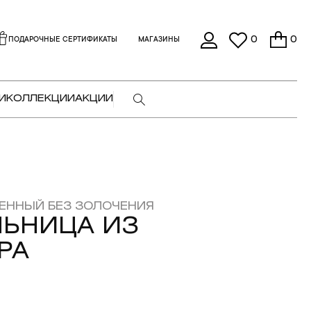
0
0
ПОДАРОЧНЫЕ СЕРТИФИКАТЫ
МАГАЗИНЫ
И
КОЛЛЕКЦИИ
АКЦИИ
ЕННЫЙ БЕЗ ЗОЛОЧЕНИЯ
ЬНИЦА ИЗ
РА