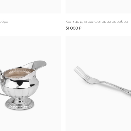
ребра
Кольцо для салфеток из серебра
51 000 ₽