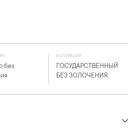
ИЯ
КОЛЛЕКЦИЯ
о без
ГОСУДАРСТВЕННЫЙ
ния
БЕЗ ЗОЛОЧЕНИЯ