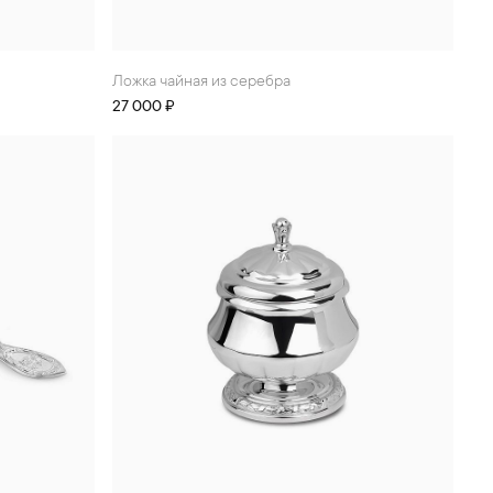
Ложка чайная из серебра
27 000 ₽