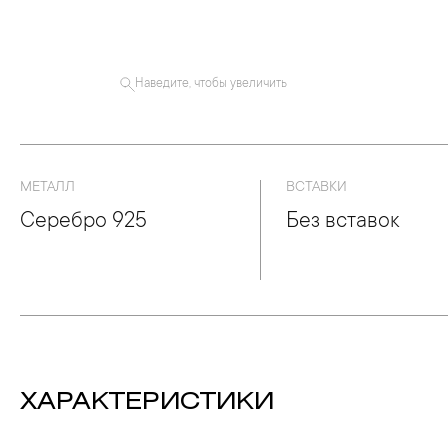
Наведите, чтобы увеличить
МЕТАЛЛ
ВСТАВКИ
Серебро 925
Без вставок
ХАРАКТЕРИСТИКИ