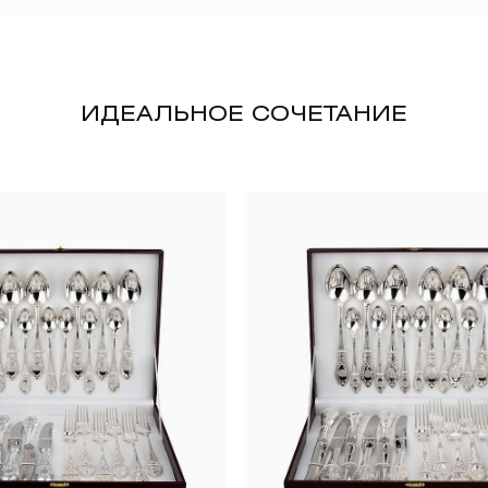
ИДЕАЛЬНОЕ СОЧЕТАНИЕ