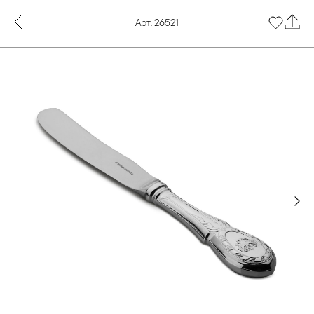
Арт. 26521