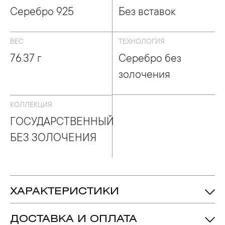
Серебро 925
Без вставок
ВЕС
ТЕХНОЛОГИЯ
76.37 г
Серебро без
золочения
КОЛЛЕКЦИЯ
ГОСУДАРСТВЕННЫЙ
БЕЗ ЗОЛОЧЕНИЯ
ХАРАКТЕРИСТИКИ
76.37 гр.
Вес:
ДОСТАВКА И ОПЛАТА
203 мм