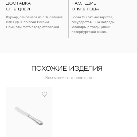
ДОСТАВКА
НАСЛЕДИЕ
ОТ 2 ДНЕЙ
С 1912 ГОДА
Курьер, самовывоз из 50+ салонов
Более 110 лет мастерства,
или СДЭК по всей России.
государственные награды,
Пришлём фото перед отправкой.
ювелиры с традициями
петербургской школы.
ПОХОЖИЕ ИЗДЕЛИЯ
Вам может понравиться