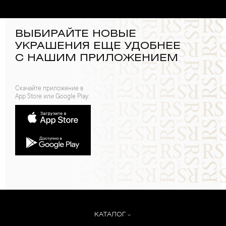
ВЫБИРАЙТЕ НОВЫЕ
УКРАШЕНИЯ ЕЩЕ УДОБНЕЕ
С НАШИМ ПРИЛОЖЕНИЕМ
Скачайте приложение в
App Store или Google Play:
КАТАЛОГ