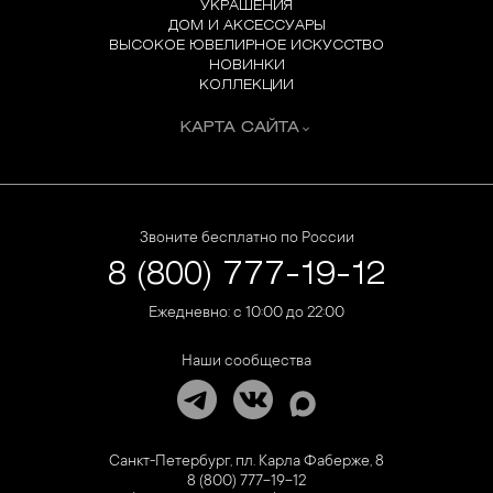
УКРАШЕНИЯ
ДОМ И АКСЕССУАРЫ
ВЫСОКОЕ ЮВЕЛИРНОЕ ИСКУССТВО
НОВИНКИ
КОЛЛЕКЦИИ
КАРТА САЙТА
Звоните бесплатно по России
8 (800) 777-19-12
Ежедневно: с 10:00 до 22:00
Наши сообщества
Санкт-Петербург, пл. Карла Фаберже, 8
8 (800) 777-19-12