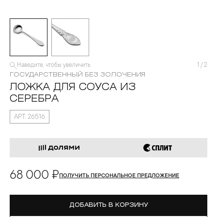
Наведите, чтобы увеличить
1
/
2
ГОСУДАРСТВЕННЫЙ БЕЗ ЗОЛОЧЕНИЯ
ЛОЖКА ДЛЯ СОУСА ИЗ
СЕРЕБРА
АРТ. 26516
68 000 ₽
ПОЛУЧИТЬ ПЕРСОНАЛЬНОЕ ПРЕДЛОЖЕНИЕ
ДОБАВИТЬ В КОРЗИНУ