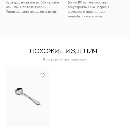
Курьер, самовывоз из 50+ салонов
Более 110 лет мастерства,
или СДЭК по всей России.
государственные награды,
Пришлём фото перед отправкой.
ювелиры с традициями
петербургской школы.
ПОХОЖИЕ ИЗДЕЛИЯ
Вам может понравиться