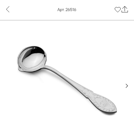
Арт. 26516