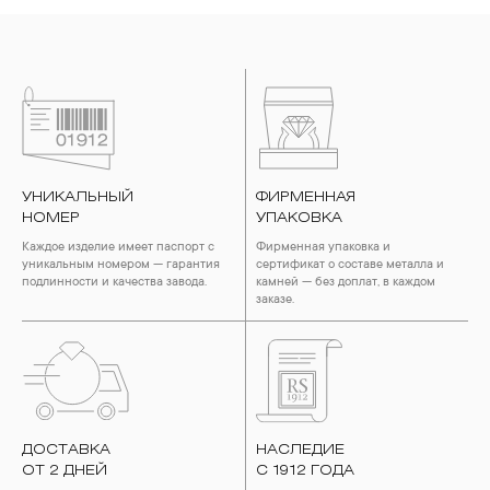
УНИКАЛЬНЫЙ
ФИРМЕННАЯ
НОМЕР
УПАКОВКА
Каждое изделие имеет паспорт с
Фирменная упаковка и
уникальным номером — гарантия
сертификат о составе металла и
подлинности и качества завода.
камней — без доплат, в каждом
заказе.
ДОСТАВКА
НАСЛЕДИЕ
ОТ 2 ДНЕЙ
С 1912 ГОДА