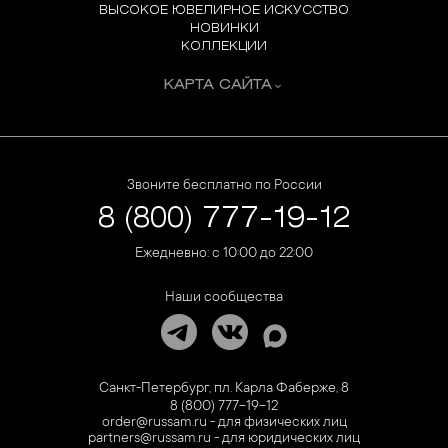
ВЫСОКОЕ ЮВЕЛИРНОЕ ИСКУССТВО
НОВИНКИ
КОЛЛЕКЦИИ
КАРТА САЙТА
Звоните бесплатно по России
8 (800) 777-19-12
Ежедневно: с 10:00 до 22:00
Наши сообщества
Санкт-Петербург, пл. Карла Фаберже, 8
8 (800) 777-19-12
order@russam.ru - для физических лиц
partners@russam.ru - для юридических лиц