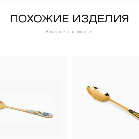
ПОХОЖИЕ ИЗДЕЛИЯ
Вам может понравиться