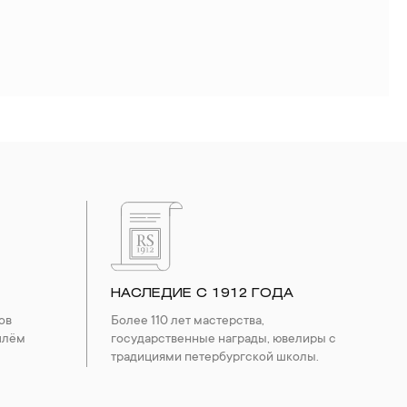
НАСЛЕДИЕ С 1912 ГОДА
ов
Более 110 лет мастерства,
шлём
государственные награды, ювелиры с
традициями петербургской школы.