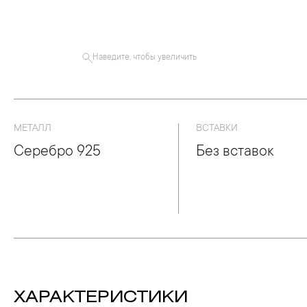
Наведите, чтобы увеличить
МЕТАЛЛ
ВСТАВКИ
Серебро 925
Без вставок
ХАРАКТЕРИСТИКИ