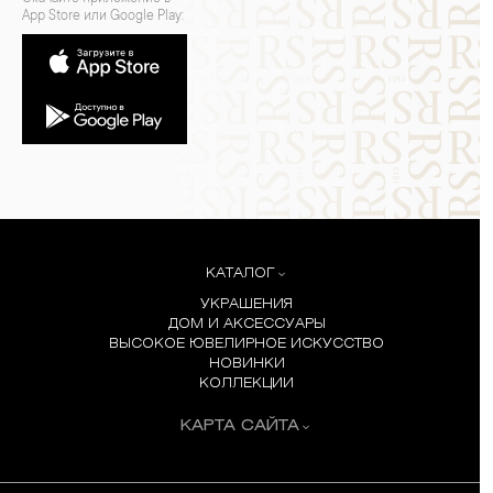
App Store или Google Play:
КАТАЛОГ
УКРАШЕНИЯ
ДОМ И АКСЕССУАРЫ
ВЫСОКОЕ ЮВЕЛИРНОЕ ИСКУССТВО
НОВИНКИ
КОЛЛЕКЦИИ
КАРТА САЙТА