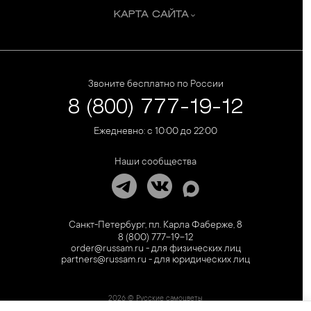
КАРТА САЙТА
Звоните бесплатно по России
8 (800) 777-19-12
Ежедневно: с 10:00 до 22:00
Наши сообщества
Санкт-Петербург, пл. Карла Фаберже, 8
8 (800) 777-19-12
order@russam.ru - для физических лиц
partners@russam.ru - для юридических лиц
2026 © Русские самоцветы