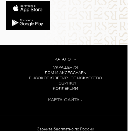
КАТАЛОГ
УКРАШЕНИЯ
ДОМ И АКСЕССУАРЫ
ВЫСОКОЕ ЮВЕЛИРНОЕ ИСКУССТВО
НОВИНКИ
КОЛЛЕКЦИИ
КАРТА САЙТА
Звоните бесплатно по России