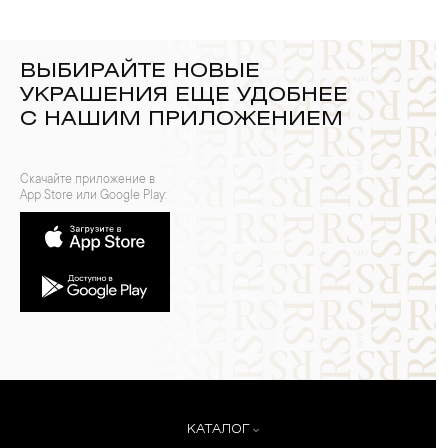
ВЫБИРАЙТЕ НОВЫЕ
УКРАШЕНИЯ ЕЩЕ УДОБНЕЕ
С НАШИМ ПРИЛОЖЕНИЕМ
Скачайте приложение в
App Store или Google Play:
КАТАЛОГ