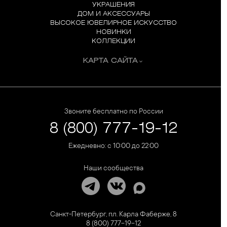
УКРАШЕНИЯ
ДОМ И АКСЕССУАРЫ
ВЫСОКОЕ ЮВЕЛИРНОЕ ИСКУССТВО
НОВИНКИ
КОЛЛЕКЦИИ
КАРТА САЙТА
Звоните бесплатно по России
8 (800) 777-19-12
Ежедневно: с 10:00 до 22:00
Наши сообщества
Санкт-Петербург, пл. Карла Фаберже, 8
8 (800) 777-19-12