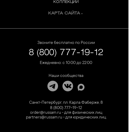
КОЛЛЕКЦИИ
КАРТА САЙТА
Звоните бесплатно по России
8 (800) 777-19-12
Ежедневно: с 10:00 до 22:00
Наши сообщества
Санкт-Петербург, пл. Карла Фаберже, 8
8 (800) 777-19-12
order@russam.ru - для физических лиц
partners@russam.ru - для юридических лиц