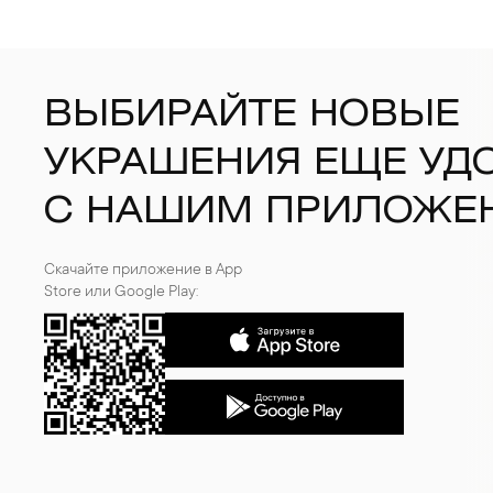
ВЫБИРАЙТЕ НОВЫЕ
УКРАШЕНИЯ ЕЩЕ УД
С НАШИМ ПРИЛОЖЕ
Скачайте приложение в App
Store или Google Play: