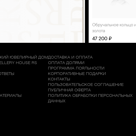
КИЙ ЮВЕЛИРНЫЙ ДОМ
ДОСТАВКА И ОПЛАТА
WELLERY HOUSE RS
ОПЛАТА ДОЛЯМИ
М
ПРОГРАММА ЛОЯЛЬНОСТИ
ОТВЕТЫ
КОРПОРАТИВНЫЕ ПОДАРКИ
КОНТАКТЫ
ПОЛЬЗОВАТЕЛЬСКОЕ СОГЛАШЕНИЕ
ПУБЛИЧНАЯ ОФЕРТА
АТЕРИАЛЫ
ПОЛИТИКА ОБРАБОТКИ ПЕРСОНАЛЬНЫХ
ДАННЫХ