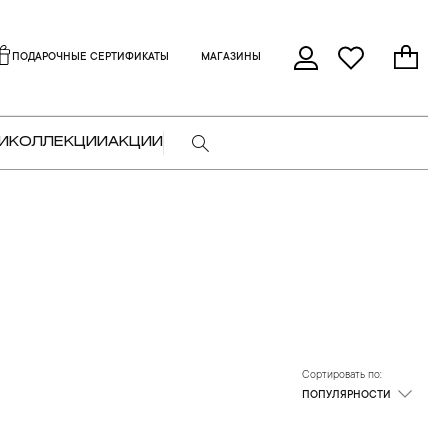
ПОДАРОЧНЫЕ СЕРТИФИКАТЫ
МАГАЗИНЫ
И
КОЛЛЕКЦИИ
АКЦИИ
Сортировать по:
ПОПУЛЯРНОСТИ