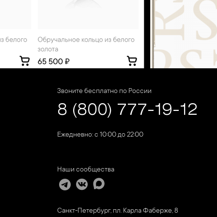
Звоните бесплатно по России
8 (800) 777-19-12
Ежедневно: с 10:00 до 22:00
Наши сообщества
Санкт-Петербург, пл. Карла Фаберже, 8