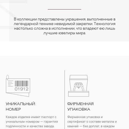
В коллекции представлены украшения, выполненные в
легендарной технике невидимой закрепки. Технология
настолько сложна в исполнении, что владеют ею лишь
лучшие ювелиры мира.
УНИКАЛЬНЫЙ
ФИРМЕННАЯ
НОМЕР
УПАКОВКА
Каждое изделие имеет паспорт с
Фирменная упаковка и
уникальным номером — гарантия
сертификат о составе металла и
подлинности и качества завода.
камней — без доплат, в каждом