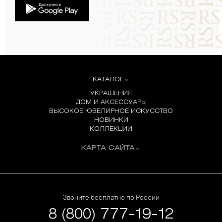
КАТАЛОГ
УКРАШЕНИЯ
ДОМ И АКСЕССУАРЫ
ВЫСОКОЕ ЮВЕЛИРНОЕ ИСКУССТВО
НОВИНКИ
КОЛЛЕКЦИИ
КАРТА САЙТА
Звоните бесплатно по России
8 (800) 777-19-12