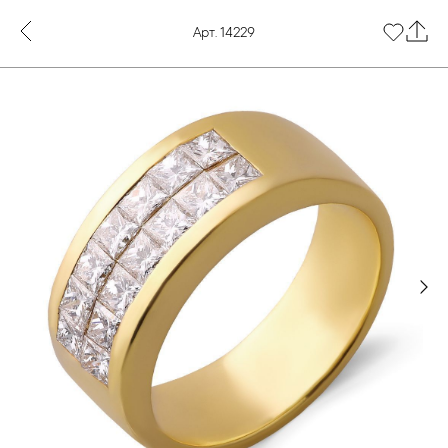
Арт. 14229