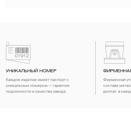
УНИКАЛЬНЫЙ НОМЕР
ФИРМЕННА
Каждое изделие имеет паспорт с
Фирменная упа
уникальным номером — гарантия
составе метал
подлинности и качества завода.
доплат, в кажд