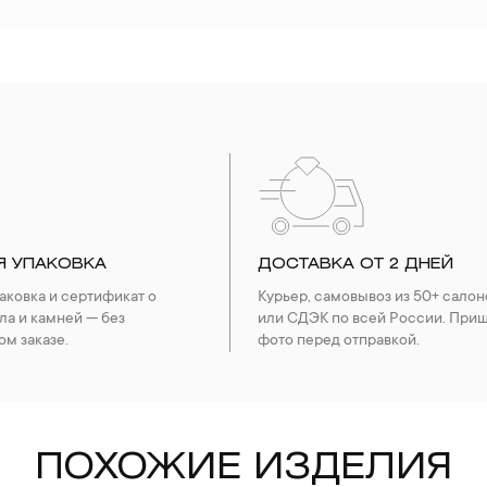
Я УПАКОВКА
ДОСТАВКА ОТ 2 ДНЕЙ
ковка и сертификат о
Курьер, самовывоз из 50+ салон
ла и камней — без
или СДЭК по всей России. При
ом заказе.
фото перед отправкой.
ПОХОЖИЕ ИЗДЕЛИЯ