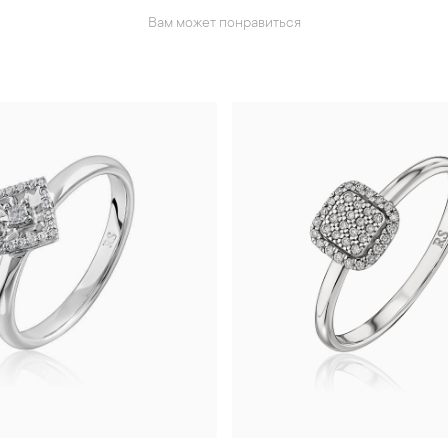
Вам может понравиться