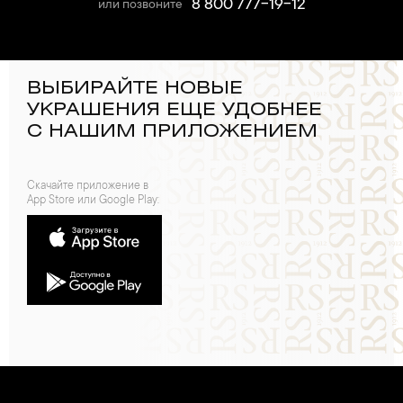
8 800 777-19-12
или позвоните
ВЫБИРАЙТЕ НОВЫЕ
УКРАШЕНИЯ ЕЩЕ УДОБНЕЕ
С НАШИМ ПРИЛОЖЕНИЕМ
Скачайте приложение в
App Store или Google Play: