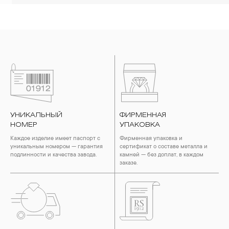
УНИКАЛЬНЫЙ
ФИРМЕННАЯ
НОМЕР
УПАКОВКА
Каждое изделие имеет паспорт с
Фирменная упаковка и
уникальным номером — гарантия
сертификат о составе металла и
подлинности и качества завода.
камней — без доплат, в каждом
заказе.