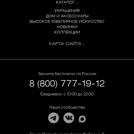
КАТАЛОГ
УКРАШЕНИЯ
ДОМ И АКСЕССУАРЫ
ВЫСОКОЕ ЮВЕЛИРНОЕ ИСКУССТВО
НОВИНКИ
КОЛЛЕКЦИИ
КАРТА САЙТА
Звоните бесплатно по России
8 (800) 777-19-12
Ежедневно: с 10:00 до 22:00
Наши сообщества