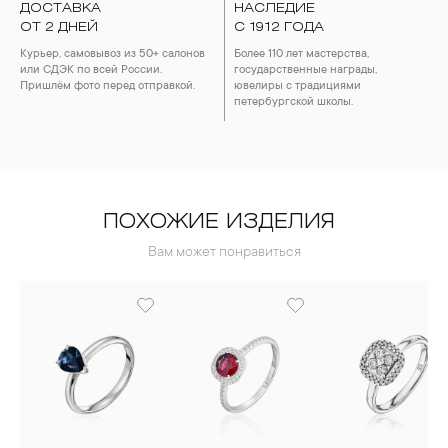
ДОСТАВКА
НАСЛЕДИЕ
ОТ 2 ДНЕЙ
С 1912 ГОДА
Курьер, самовывоз из 50+ салонов
Более 110 лет мастерства,
или СДЭК по всей России.
государственные награды,
Пришлём фото перед отправкой.
ювелиры с традициями
петербургской школы.
ПОХОЖИЕ ИЗДЕЛИЯ
Вам может понравиться