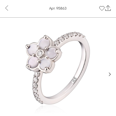
Арт. 95863