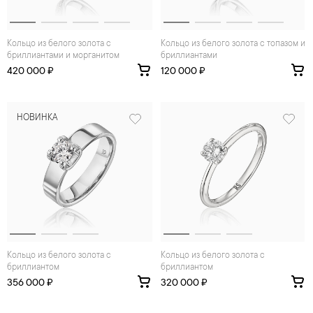
Кольцо из белого золота с
Кольцо из белого золота с топазом и
бриллиантами и морганитом
бриллиантами
420 000 ₽
120 000 ₽
НОВИНКА
Кольцо из белого золота с
Кольцо из белого золота с
бриллиантом
бриллиантом
356 000 ₽
320 000 ₽