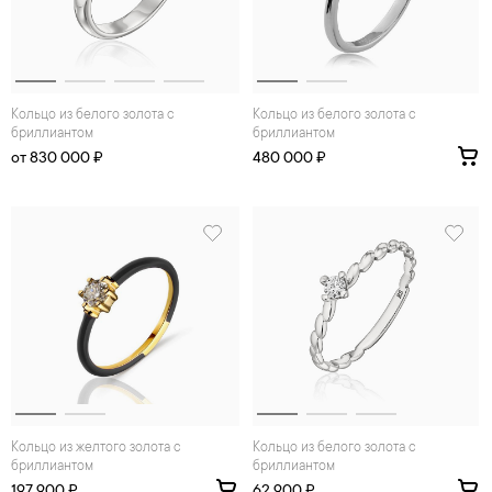
Кольцо из белого золота с
Кольцо из белого золота с
бриллиантом
бриллиантом
от 830 000 ₽
480 000 ₽
Кольцо из желтого золота с
Кольцо из белого золота с
бриллиантом
бриллиантом