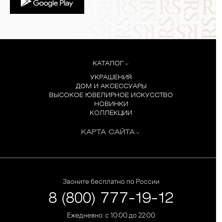
КАТАЛОГ
УКРАШЕНИЯ
ДОМ И АКСЕССУАРЫ
ВЫСОКОЕ ЮВЕЛИРНОЕ ИСКУССТВО
НОВИНКИ
КОЛЛЕКЦИИ
КАРТА САЙТА
Звоните бесплатно по России
8 (800) 777-19-12
Ежедневно: с 10:00 до 22:00