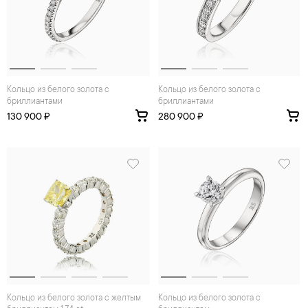
Кольцо из белого золота с
Кольцо из белого золота с
бриллиантами
бриллиантами
130 900 ₽
280 900 ₽
Кольцо из белого золота с желтым
Кольцо из белого золота с