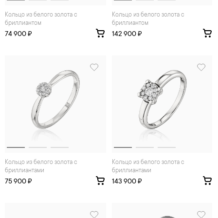
Кольцо из белого золота с
Кольцо из белого золота с
бриллиантом
бриллиантом
74 900 ₽
142 900 ₽
Кольцо из белого золота с
Кольцо из белого золота с
бриллиантами
бриллиантами
75 900 ₽
143 900 ₽