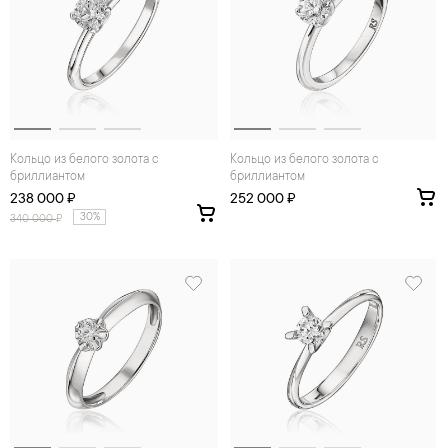
Кольцо из белого золота с
Кольцо из белого золота с
бриллиантом
бриллиантом
238 000 ₽
252 000 ₽
30%
340 000
₽