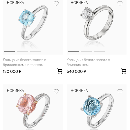
НОВИНКА
НОВИНКА
Кольцо из белого золота с
Кольцо из белого золота с
бриллиантами и топазом
бриллиантом
130 000 ₽
640 000 ₽
НОВИНКА
НОВИНКА