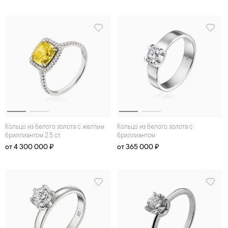
Кольцо из белого золота с желтым
Кольцо из белого золота с
бриллиантом 2.5 ct
бриллиантом
от 4 300 000 ₽
от 365 000 ₽