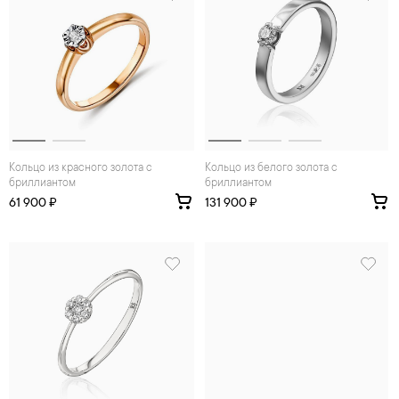
Кольцо из красного золота с
Кольцо из белого золота с
бриллиантом
бриллиантом
61 900 ₽
131 900 ₽