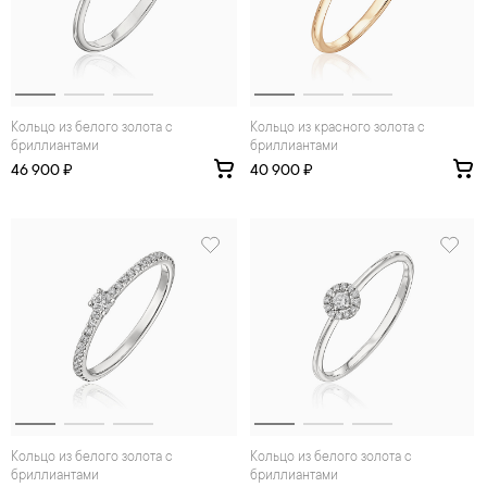
Кольцо из белого золота с
Кольцо из красного золота с
бриллиантами
бриллиантами
46 900 ₽
40 900 ₽
Кольцо из белого золота с
Кольцо из белого золота с
бриллиантами
бриллиантами