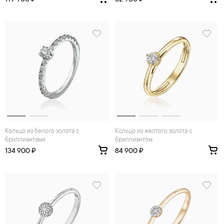
197 900 ₽
62 900 ₽
Кольцо из белого золота с
Кольцо из желтого золота с
бриллиантами
бриллиантом
134 900 ₽
84 900 ₽