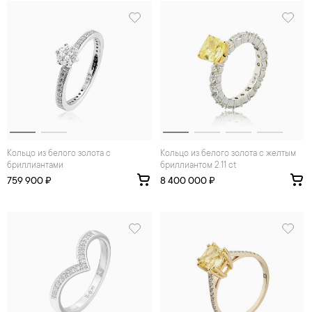
Кольцо из белого золота с
Кольцо из белого золота с желтым
бриллиантами
бриллиантом 2.11 ct
759 900 ₽
8 400 000 ₽