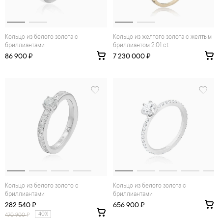
Кольцо из белого золота с
Кольцо из желтого золота с желтым
бриллиантами
бриллиантом 2.01 ct
86 900 ₽
7 230 000 ₽
Кольцо из белого золото с
Кольцо из белого золота с
бриллиантами
бриллиантами
282 540 ₽
656 900 ₽
40%
470 900
₽