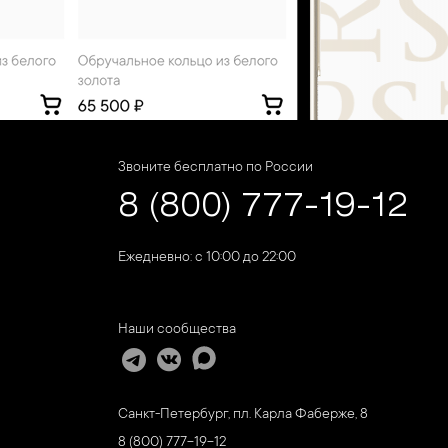
Звоните бесплатно по России
8 (800) 777-19-12
Ежедневно: с 10:00 до 22:00
Наши сообщества
Санкт-Петербург, пл. Карла Фаберже, 8
8 (800) 777-19-12