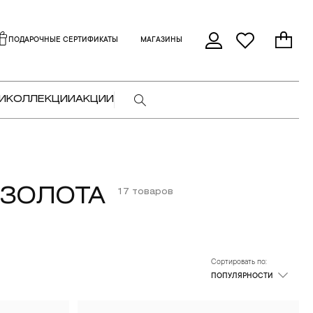
ПОДАРОЧНЫЕ СЕРТИФИКАТЫ
МАГАЗИНЫ
И
КОЛЛЕКЦИИ
АКЦИИ
 ЗОЛОТА
17 товаров
Сортировать по:
ПОПУЛЯРНОСТИ