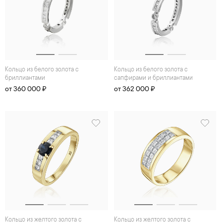
Кольцо из белого золота с
Кольцо из белого золота с
бриллиантами
сапфирами и бриллиантами
от 360 000 ₽
от 362 000 ₽
Кольцо из желтого золота с
Кольцо из желтого золота с