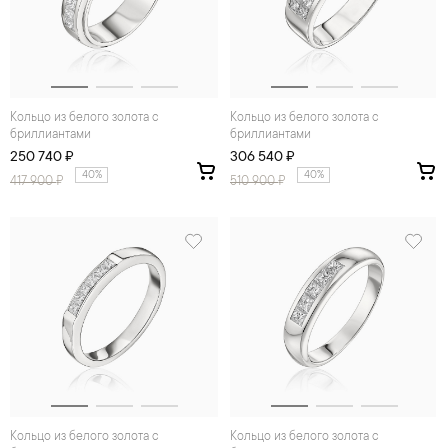
Кольцо из белого золота с
Кольцо из белого золота с
бриллиантами
бриллиантами
250 740 ₽
306 540 ₽
40%
40%
417 900
₽
510 900
₽
Кольцо из белого золота с
Кольцо из белого золота с