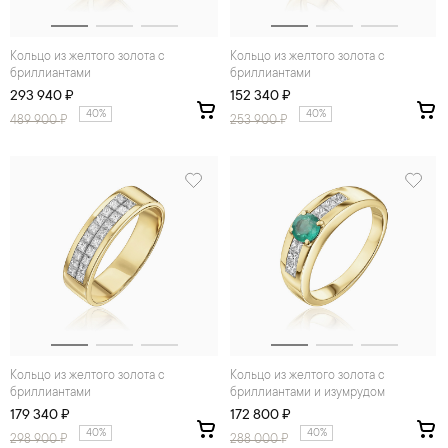
Кольцо из желтого золота с
Кольцо из желтого золота с
бриллиантами
бриллиантами
293 940 ₽
152 340 ₽
40%
40%
489 900
₽
253 900
₽
Кольцо из желтого золота с
Кольцо из желтого золота с
бриллиантами
бриллиантами и изумрудом
179 340 ₽
172 800 ₽
40%
40%
298 900
₽
288 000
₽