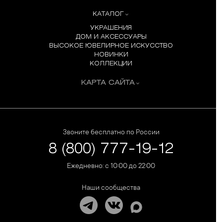
КАТАЛОГ
УКРАШЕНИЯ
ДОМ И АКСЕССУАРЫ
ВЫСОКОЕ ЮВЕЛИРНОЕ ИСКУССТВО
НОВИНКИ
КОЛЛЕКЦИИ
КАРТА САЙТА
Звоните бесплатно по России
8 (800) 777-19-12
Ежедневно: с 10:00 до 22:00
Наши сообщества