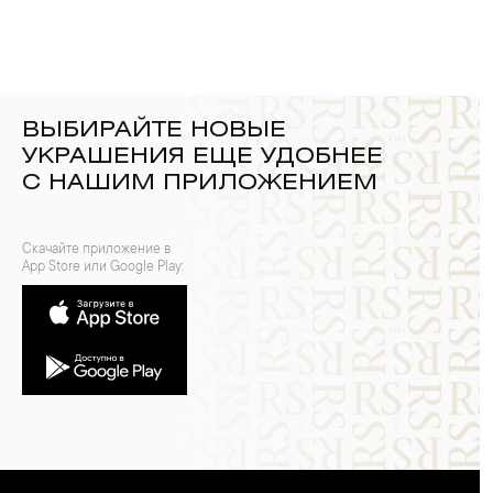
ВЫБИРАЙТЕ НОВЫЕ
УКРАШЕНИЯ ЕЩЕ УДОБНЕЕ
С НАШИМ ПРИЛОЖЕНИЕМ
Скачайте приложение в
App Store или Google Play: