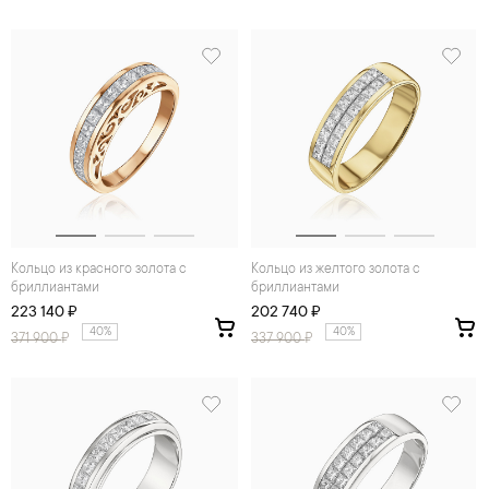
Кольцо из красного золота с
Кольцо из желтого золота с
бриллиантами
бриллиантами
223 140 ₽
202 740 ₽
40%
40%
371 900
₽
337 900
₽