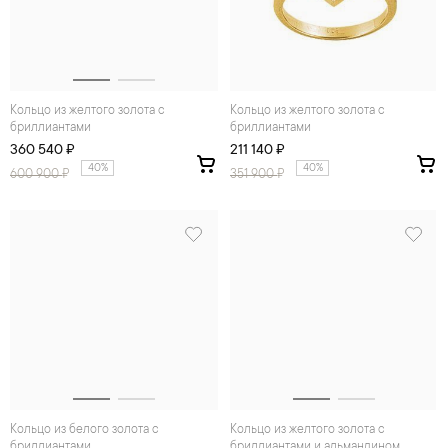
Кольцо из желтого золота с
Кольцо из желтого золота с
бриллиантами
бриллиантами
360 540 ₽
211 140 ₽
40%
40%
600 900
₽
351 900
₽
Кольцо из белого золота с
Кольцо из желтого золота с
бриллиантами
бриллиантами и альмандином