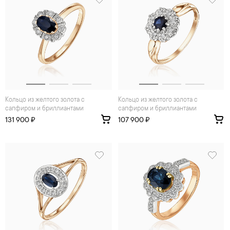
Кольцо из желтого золота с
Кольцо из желтого золота с
сапфиром и бриллиантами
сапфиром и бриллиантами
131 900 ₽
107 900 ₽