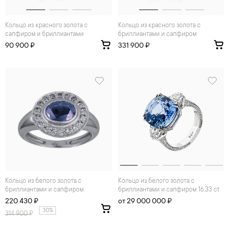
Кольцо из красного золота с
Кольцо из красного золота с
сапфиром и бриллиантами
бриллиантами и сапфиром
90 900 ₽
331 900 ₽
Кольцо из белого золота с
Кольцо из белого золота с
бриллиантами и сапфиром
бриллиантами и сапфиром 16.33 ct
220 430 ₽
от 29 000 000 ₽
30%
314 900
₽