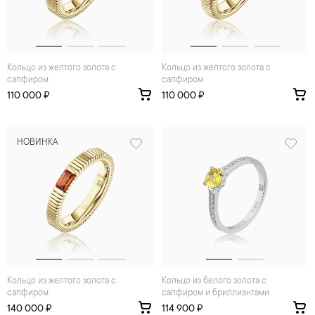
Кольцо из желтого золота с
Кольцо из желтого золота с
сапфиром
сапфиром
110 000 ₽
110 000 ₽
НОВИНКА
Кольцо из желтого золота с
Кольцо из белого золота с
сапфиром
сапфиром и бриллиантами
140 000 ₽
114 900 ₽