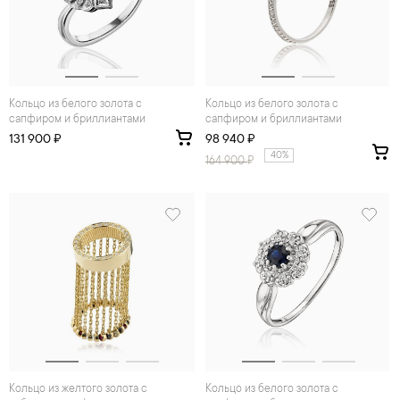
Кольцо из белого золота с
Кольцо из белого золота с
сапфиром и бриллиантами
сапфиром и бриллиантами
131 900 ₽
98 940 ₽
40%
164 900
₽
Кольцо из желтого золота с
Кольцо из белого золота с