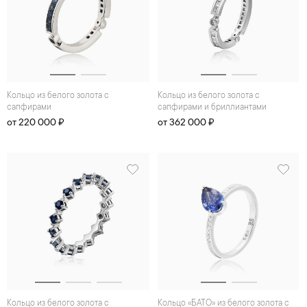
Кольцо из белого золота с
Кольцо из белого золота с
сапфирами
сапфирами и бриллиантами
от 220 000 ₽
от 362 000 ₽
Кольцо из белого золота с
Кольцо «БАТО» из белого золота с