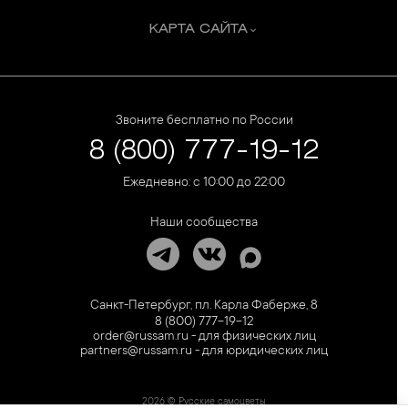
КАРТА САЙТА
Звоните бесплатно по России
8 (800) 777-19-12
Ежедневно: с 10:00 до 22:00
Наши сообщества
Санкт-Петербург, пл. Карла Фаберже, 8
8 (800) 777-19-12
order@russam.ru - для физических лиц
partners@russam.ru - для юридических лиц
2026 © Русские самоцветы