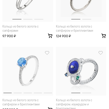
Кольцо из белого золота с
Кольцо из белого золота с
сапфирами
сапфиром и бриллиантами
97 900 ₽
124 900 ₽
Кольцо из белого золота с
Кольцо из белого золота с
сапфиром и бриллиантами
сапфиром, изумрудом и
бриллиантами