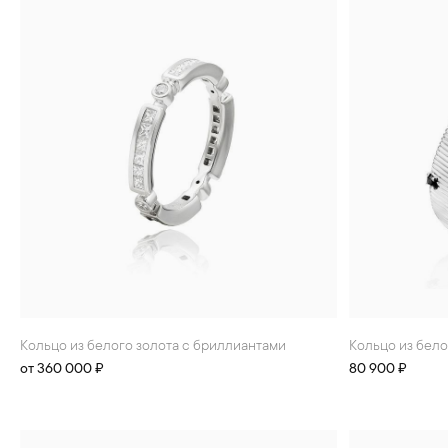
Кольцо из белого золота с бриллиантами
Кольцо из бел
от 360 000 ₽
80 900 ₽