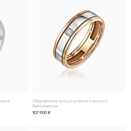
Обручальное кольцо из белого золота с
бриллиантом
107 900 ₽