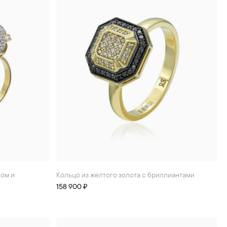
Кольцо из желтого золота с бриллиантами
158 900 ₽