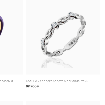
Кольцо из белого золота с бриллиантами
89 900 ₽