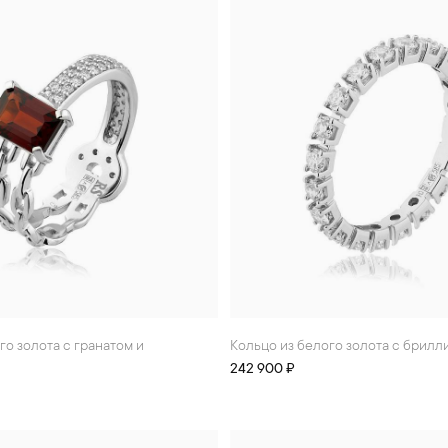
Кольцо из белого золота с брил
242 900 ₽