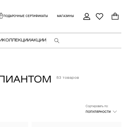
ПОДАРОЧНЫЕ СЕРТИФИКАТЫ
МАГАЗИНЫ
И
КОЛЛЕКЦИИ
АКЦИИ
ЛЛИАНТОМ
83 товаров
Сортировать по:
ПОПУЛЯРНОСТИ