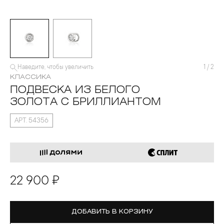
Наведите, чтобы увеличить
1
/
2
КЛАССИКА
ПОДВЕСКА ИЗ БЕЛОГО
ЗОЛОТА С БРИЛЛИАНТОМ
АРТ. 54356
22 900 ₽
ДОБАВИТЬ В КОРЗИНУ