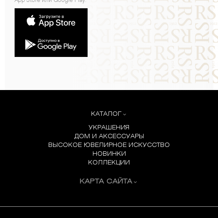
App Store или Google Play:
КАТАЛОГ
УКРАШЕНИЯ
ДОМ И АКСЕССУАРЫ
ВЫСОКОЕ ЮВЕЛИРНОЕ ИСКУССТВО
НОВИНКИ
КОЛЛЕКЦИИ
КАРТА САЙТА