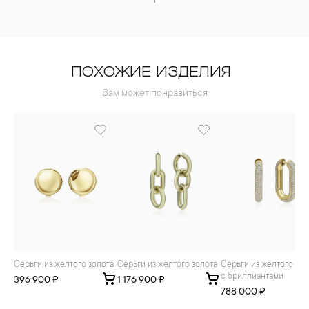
ПОХОЖИЕ ИЗДЕЛИЯ
Вам может понравиться
Серьги из желтого золота
Серьги из желтого золота
Серьги из желтого золота
с бриллиантами
396 900 ₽
1 176 900 ₽
788 000 ₽