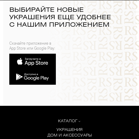
ВЫБИРАЙТЕ НОВЫЕ
УКРАШЕНИЯ ЕЩЕ УДОБНЕЕ
С НАШИМ ПРИЛОЖЕНИЕМ
Скачайте приложение в
App Store или Google Play:
КАТАЛОГ
УКРАШЕНИЯ
ДОМ И АКСЕССУАРЫ