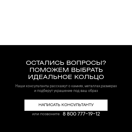
ОСТАЛИСЬ ВОПРОСЫ?
ПОМОЖЕМ ВЫБРАТЬ
ИДЕАЛЬНОЕ КОЛЬЦО
Наши консультанты расскажут о камнях, металлах,размерах
и подберут украшение под ваш образ
НАПИСАТЬ КОНСУЛЬТАНТУ
8 800 777-19-12
или позвоните