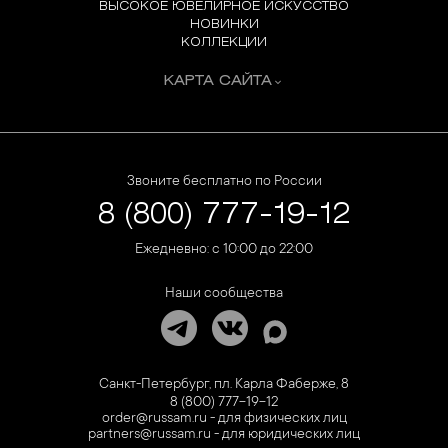
ВЫСОКОЕ ЮВЕЛИРНОЕ ИСКУССТВО
НОВИНКИ
КОЛЛЕКЦИИ
КАРТА САЙТА
Звоните бесплатно по России
8 (800) 777-19-12
Ежедневно: с 10:00 до 22:00
Наши сообщества
Санкт-Петербург, пл. Карла Фаберже, 8
8 (800) 777-19-12
order@russam.ru - для физических лиц
partners@russam.ru - для юридических лиц