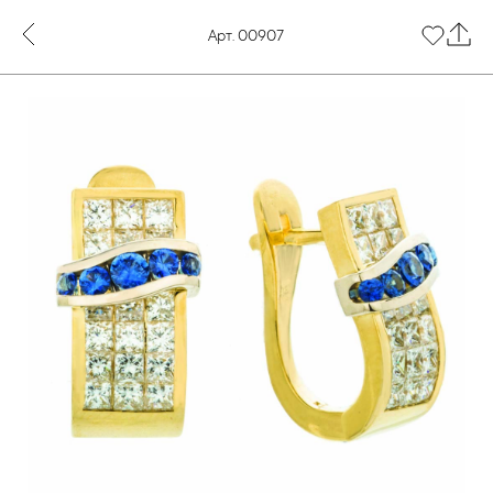
Арт. 00907