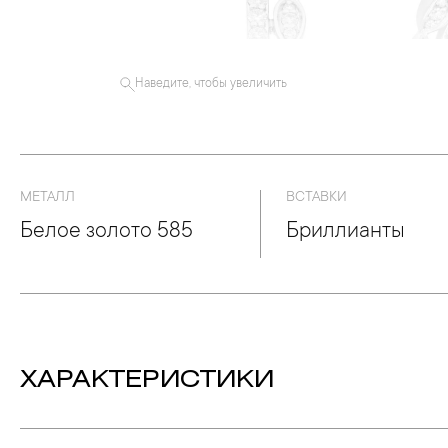
Наведите, чтобы увеличить
МЕТАЛЛ
ВСТАВКИ
Белое золото 585
Бриллианты
ХАРАКТЕРИСТИКИ
Вес:
9.55 гр.