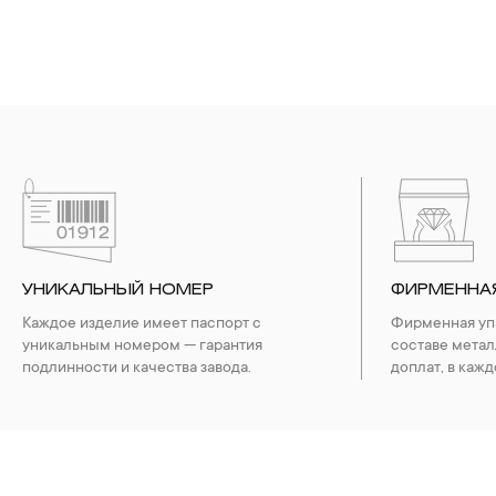
УНИКАЛЬНЫЙ НОМЕР
ФИРМЕННА
Каждое изделие имеет паспорт с
Фирменная упа
уникальным номером — гарантия
составе метал
подлинности и качества завода.
доплат, в кажд