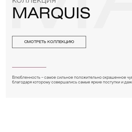
M
КОЛЛЕКЦИЯ
MARQUIS
СМОТРЕТЬ КОЛЛЕКЦИЮ
Влюбленность – самое сильное положительно окрашенное чув
благодаря которому совершались самые яркие поступки и даж