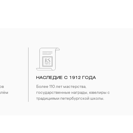
НАСЛЕДИЕ С 1912 ГОДА
ов
Более 110 лет мастерства,
шлём
государственные награды, ювелиры с
традициями петербургской школы.