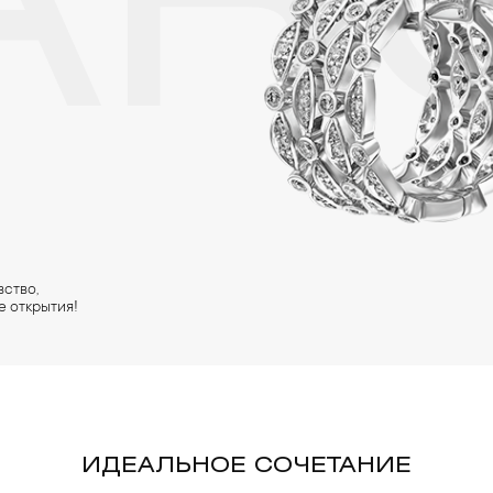
ARQ
ство,
е открытия!
ИДЕАЛЬНОЕ СОЧЕТАНИЕ