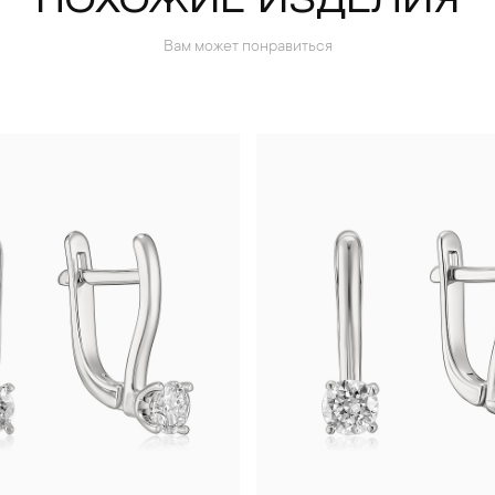
ПОХОЖИЕ ИЗДЕЛИЯ
Вам может понравиться