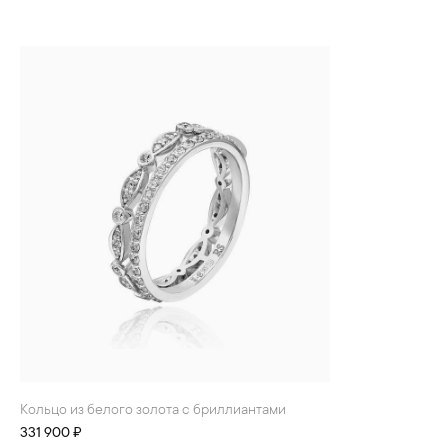
Кольцо из белого золота с бриллиантами
331 900 ₽