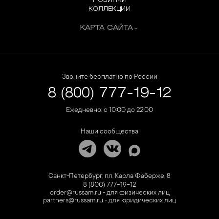
НОВИНКИ
КОЛЛЕКЦИИ
КАРТА САЙТА
Звоните бесплатно по России
8 (800) 777-19-12
Ежедневно: с 10:00 до 22:00
Наши сообщества
Санкт-Петербург, пл. Карла Фаберже, 8
8 (800) 777-19-12
order@russam.ru - для физических лиц
partners@russam.ru - для юридических лиц