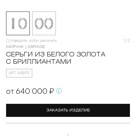
Наведите, чтобы увеличить
1
/
2
МИРАЖ | MIRAGE
СЕРЬГИ ИЗ БЕЛОГО ЗОЛОТА
С БРИЛЛИАНТАМИ
АРТ. 54893
от 640 000 ₽
ЗАКАЗАТЬ ИЗДЕЛИЕ