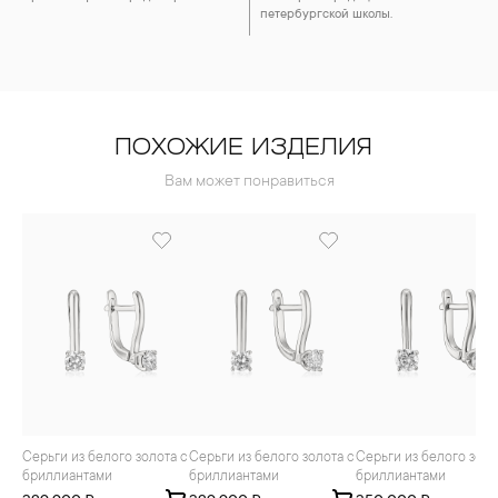
петербургской школы.
ПОХОЖИЕ ИЗДЕЛИЯ
Вам может понравиться
Серьги из белого золота с
Серьги из белого золота с
Серьги из белого золота с
бриллиантами
бриллиантами
бриллиантами