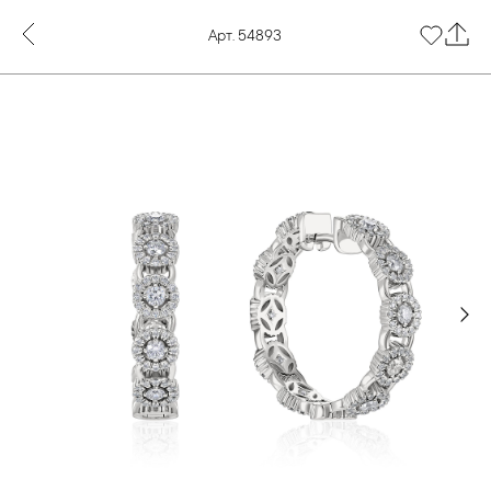
Арт. 54893