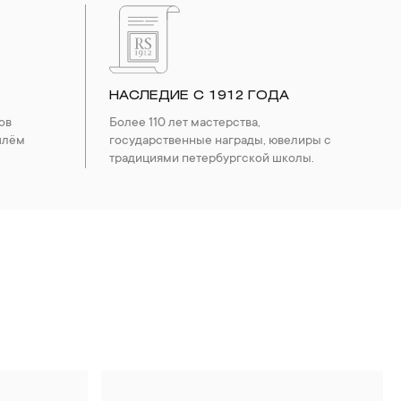
НАСЛЕДИЕ С 1912 ГОДА
ов
Более 110 лет мастерства,
шлём
государственные награды, ювелиры с
традициями петербургской школы.