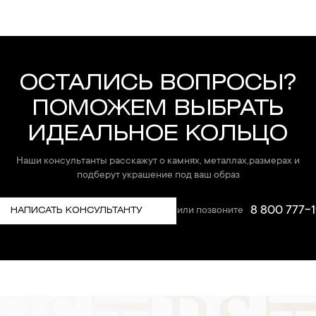
ОСТАЛИСЬ ВОПРОСЫ?
ПОМОЖЕМ ВЫБРАТЬ
ИДЕАЛЬНОЕ КОЛЬЦО
Наши консультанты расскажут о камнях, металлах,размерах и
подберут украшение под ваш образ
8 800 777-1
или позвоните
НАПИСАТЬ КОНСУЛЬТАНТУ