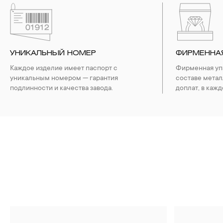
УНИКАЛЬНЫЙ НОМЕР
ФИРМЕННА
Каждое изделие имеет паспорт с
Фирменная упа
уникальным номером — гарантия
составе метал
подлинности и качества завода.
доплат, в кажд