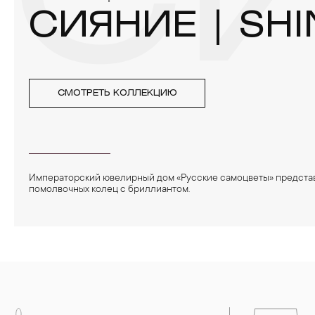
СИ
СИЯНИЕ | SHI
СМОТРЕТЬ КОЛЛЕКЦИЮ
Императорский ювелирный дом «Русские самоцветы» предста
помолвочных колец с бриллиантом.