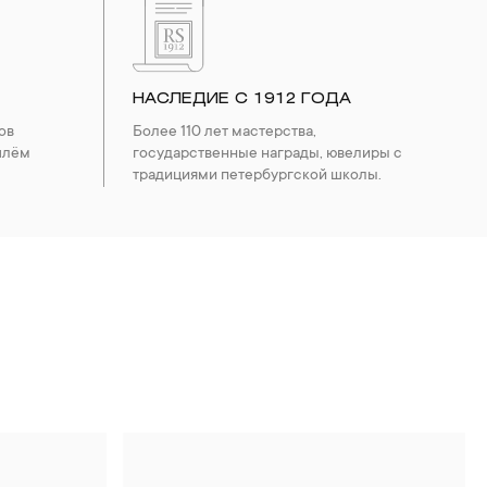
НАСЛЕДИЕ С 1912 ГОДА
ов
Более 110 лет мастерства,
шлём
государственные награды, ювелиры с
традициями петербургской школы.