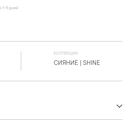
з 1-5 дней
КОЛЛЕКЦИЯ
СИЯНИЕ | SHINE