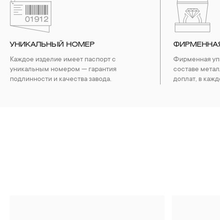
УНИКАЛЬНЫЙ НОМЕР
ФИРМЕННА
Каждое изделие имеет паспорт с
Фирменная упа
уникальным номером — гарантия
составе метал
подлинности и качества завода.
доплат, в кажд