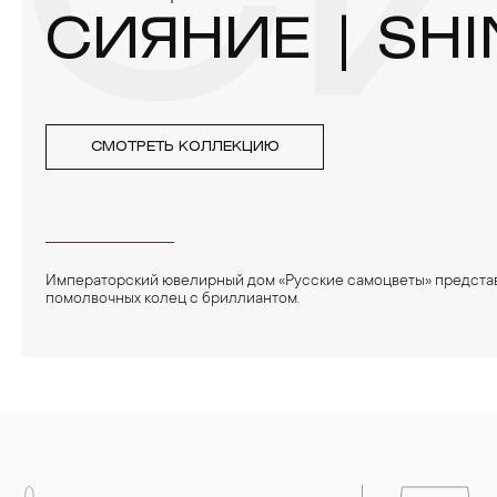
СИ
СИЯНИЕ | SHI
СМОТРЕТЬ КОЛЛЕКЦИЮ
Императорский ювелирный дом «Русские самоцветы» предста
помолвочных колец с бриллиантом.