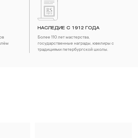
НАСЛЕДИЕ С 1912 ГОДА
ов
Более 110 лет мастерства,
шлём
государственные награды, ювелиры с
традициями петербургской школы.