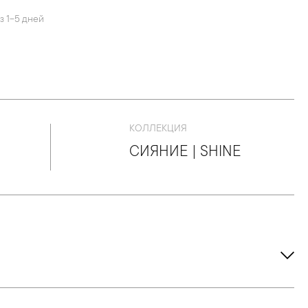
з 1-5 дней
КОЛЛЕКЦИЯ
СИЯНИЕ | SHINE