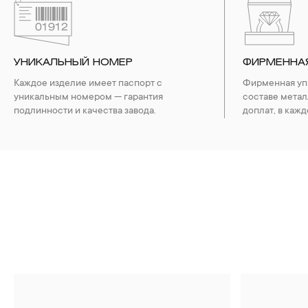
УНИКАЛЬНЫЙ НОМЕР
ФИРМЕННА
Каждое изделие имеет паспорт с
Фирменная упа
уникальным номером — гарантия
составе метал
подлинности и качества завода.
доплат, в кажд