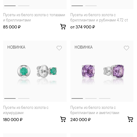
Пусеты из белого золота с топазами
Пусеты из белого золота с
и бриллиантами
бриллиантами и рубинами 4.72 ct
85 000 ₽
от 374 900 ₽
НОВИНКА
НОВИНКА
Пусеты из белого золота с
Пусеты из белого золота с
изумрудами
бриллиантами и аметистами
180 000 ₽
240 000 ₽