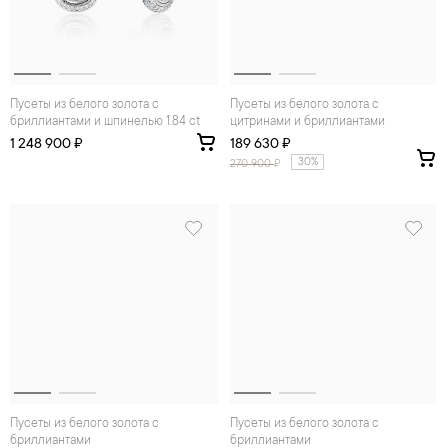
Пусеты из белого золота с
Пусеты из белого золота с
бриллиантами и шпинелью 1.84 ct
цитринами и бриллиантами
1 248 900 ₽
189 630 ₽
30%
270 900
₽
Пусеты из белого золота с
Пусеты из белого золота с
бриллиантами
бриллиантами