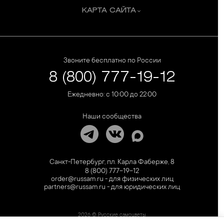
КАРТА САЙТА
Звоните бесплатно по России
8 (800) 777-19-12
Ежедневно: с 10:00 до 22:00
Наши сообщества
Санкт-Петербург, пл. Карла Фаберже, 8
8 (800) 777-19-12
order@russam.ru - для физических лиц
partners@russam.ru - для юридических лиц
2026 © Русские самоцветы