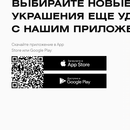
ВЫБИРАЙТЕ НОВЫ
УКРАШЕНИЯ ЕЩЕ У
С НАШИМ ПРИЛОЖ
Скачайте приложение в App
Store или Google Play: