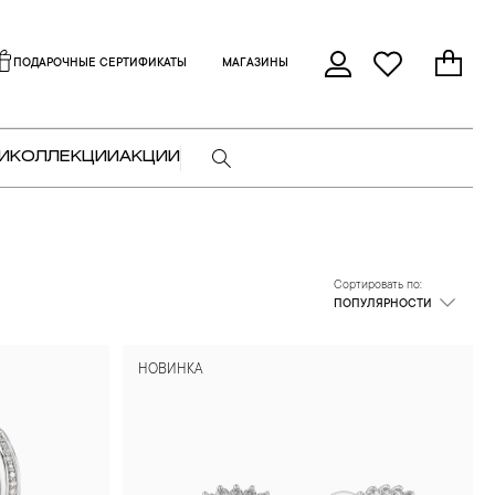
ПОДАРОЧНЫЕ СЕРТИФИКАТЫ
МАГАЗИНЫ
И
КОЛЛЕКЦИИ
АКЦИИ
Сортировать по:
ПОПУЛЯРНОСТИ
НОВИНКА