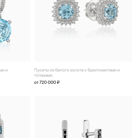
Пусеты из белого золота с бриллиантами и
топазами
от 720 000 ₽