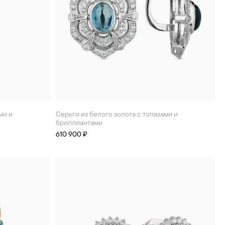
Серьги из белого золота с топазами и
бриллиантами
610 900 ₽