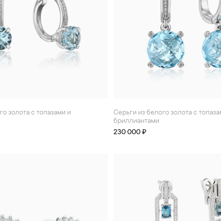
Серьги из белого золота с топазами и
бриллиантами
230 000 ₽