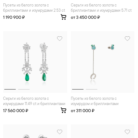
Пусеты из белого золота с
Серьги из белого золота с
бриллиантами и изумрудами 2.53 ct
бриллиантами и изумрудами 5.71 ct
1 190 900 ₽
от 3 450 000 ₽
Серьги из белого золота с
Пусеты из белого золота с
изумрудами 11.49 ct и бриллиантами
изумрудом и бриллиантами
17 560 000 ₽
от 311 000 ₽