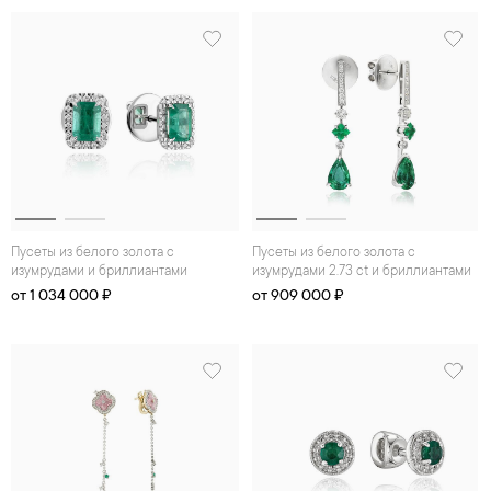
Пусеты из белого золота с
Пусеты из белого золота с
изумрудами и бриллиантами
изумрудами 2.73 ct и бриллиантами
от 1 034 000 ₽
от 909 000 ₽