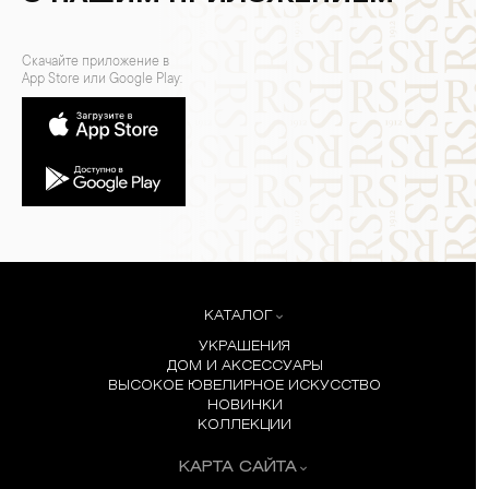
Скачайте приложение в
App Store или Google Play:
КАТАЛОГ
УКРАШЕНИЯ
ДОМ И АКСЕССУАРЫ
ВЫСОКОЕ ЮВЕЛИРНОЕ ИСКУССТВО
НОВИНКИ
КОЛЛЕКЦИИ
КАРТА САЙТА