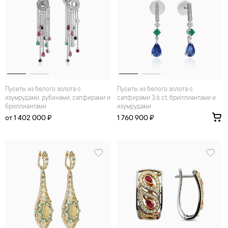
Пусеты из белого золота с
Пусеты из белого золота с
изумрудами, рубинами, сапфирами и
сапфирами 3.6 ct, бриллиантами и
бриллиантами
изумрудами
от 1 402 000 ₽
1 760 900 ₽