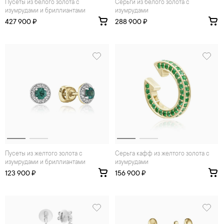
Пусеты из белого золота с
Серьги из белого золота с
изумрудами и бриллиантами
изумрудами
427 900 ₽
288 900 ₽
Пусеты из желтого золота с
Серьга кафф из желтого золота с
изумрудами и бриллиантами
изумрудами
123 900 ₽
156 900 ₽