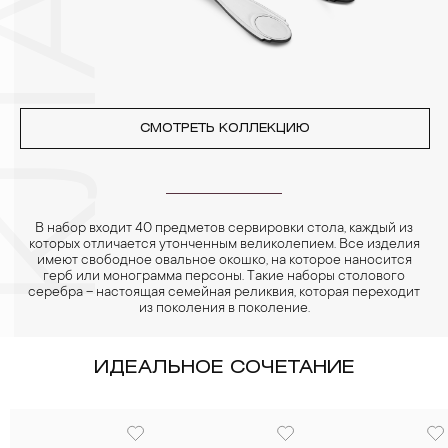
фланелевой или замшевой салфеткой.
СМОТРЕТЬ КОЛЛЕКЦИЮ
В набор входит 40 предметов сервировки стола, каждый из
которых отличается утонченным великолепием. Все изделия
имеют свободное овальное окошко, на которое наносится
герб или монограмма персоны. Такие наборы столового
серебра – настоящая семейная реликвия, которая переходит
из поколения в поколение.
ИДЕАЛЬНОЕ СОЧЕТАНИЕ