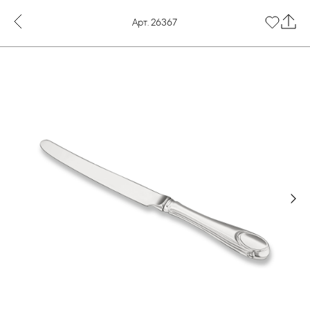
Арт. 26367