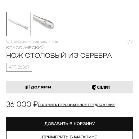
Наведите, чтобы увеличить
1
/
2
КЛАССИЧЕСКИЙ
НОЖ СТОЛОВЫЙ ИЗ СЕРЕБРА
АРТ. 26367
36 000 ₽
ПОЛУЧИТЬ ПЕРСОНАЛЬНОЕ ПРЕДЛОЖЕНИЕ
ДОБАВИТЬ В КОРЗИНУ
ПРИМЕРИТЬ В МАГАЗИНЕ