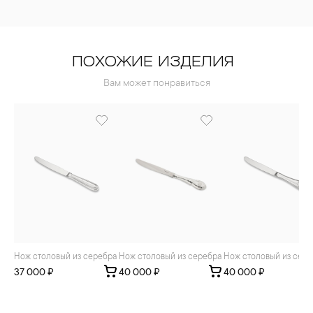
ПОХОЖИЕ ИЗДЕЛИЯ
Вам может понравиться
Нож столовый из серебра
Нож столовый из серебра
Нож столовый из сер
37 000 ₽
40 000 ₽
40 000 ₽