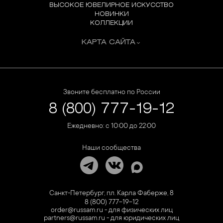
ВЫСОКОЕ ЮВЕЛИРНОЕ ИСКУССТВО
НОВИНКИ
КОЛЛЕКЦИИ
КАРТА САЙТА
Звоните бесплатно по России
8 (800) 777-19-12
Ежедневно: с 10:00 до 22:00
Наши сообщества
Санкт-Петербург, пл. Карла Фаберже, 8
8 (800) 777-19-12
order@russam.ru - для физических лиц
partners@russam.ru - для юридических лиц