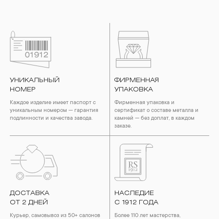
УНИКАЛЬНЫЙ
ФИРМЕННАЯ
НОМЕР
УПАКОВКА
Каждое изделие имеет паспорт с
Фирменная упаковка и
уникальным номером — гарантия
сертификат о составе металла и
подлинности и качества завода.
камней — без доплат, в каждом
заказе.
ДОСТАВКА
НАСЛЕДИЕ
ОТ 2 ДНЕЙ
С 1912 ГОДА
Курьер, самовывоз из 50+ салонов
Более 110 лет мастерства,