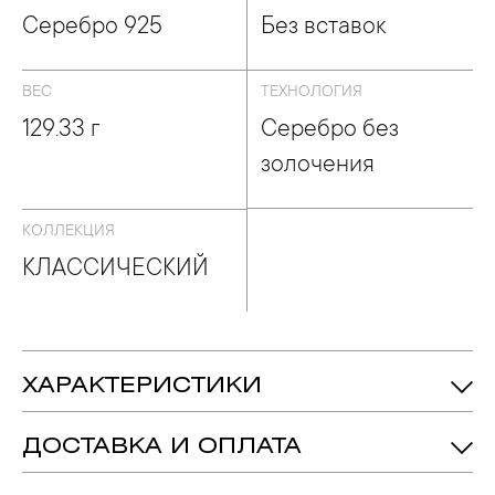
Серебро 925
Без вставок
ВЕС
ТЕХНОЛОГИЯ
129.33 г
Серебро без
золочения
КОЛЛЕКЦИЯ
КЛАССИЧЕСКИЙ
ХАРАКТЕРИСТИКИ
129.33 гр.
Вес:
ДОСТАВКА И ОПЛАТА
237 мм
Длина: