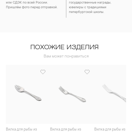
или СДЭК по всей России.
государственные награды,
Пришлём фото перед отправкой.
ювелиры с традициями
петербургской школы.
ПОХОЖИЕ ИЗДЕЛИЯ
Вам может понравиться
Вилка для рыбы из
Вилка для рыбы из
Вилка для рыбы из