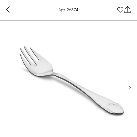
Арт. 26374