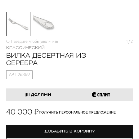
Наведите, чтобы увеличить
1
/
2
КЛАССИЧЕСКИЙ
ВИЛКА ДЕСЕРТНАЯ ИЗ
СЕРЕБРА
АРТ. 26359
40 000 ₽
ПОЛУЧИТЬ ПЕРСОНАЛЬНОЕ ПРЕДЛОЖЕНИЕ
ДОБАВИТЬ В КОРЗИНУ