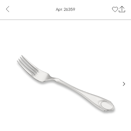
Арт. 26359