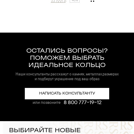
40%
44 000
₽
ОСТАЛИСЬ ВОПРОСЫ?
ПОМОЖЕМ ВЫБРАТЬ
ИДЕАЛЬНОЕ КОЛЬЦО
Наши консультанты расскажут о камнях, металлах,размерах
и подберут украшение под ваш образ
НАПИСАТЬ КОНСУЛЬТАНТУ
8 800 777-19-12
или позвоните
ВЫБИРАЙТЕ НОВЫЕ