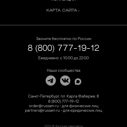
КАРТА САЙТА
Звоните бесплатно по России
8 (800) 777-19-12
Ежедневно: с 10:00 до 22:00
Наши сообщества
Санкт-Петербург, пл. Карла Фаберже, 8
8 (800) 777-19-12
order@russam.ru - для физических лиц
partners@russam.ru - для юридических лиц
2026 © Русские самоцветы