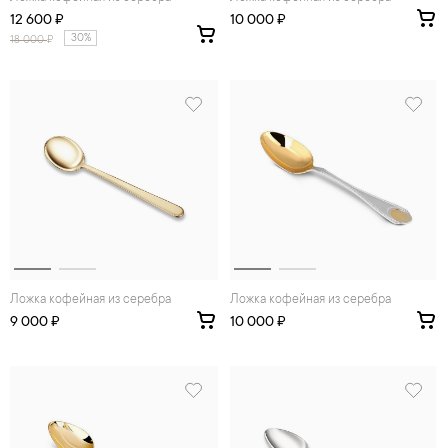
12 600 ₽
10 000 ₽
30%
18 000
₽
Ложка кофейная из серебра
Ложка кофейная из серебра
9 000 ₽
10 000 ₽