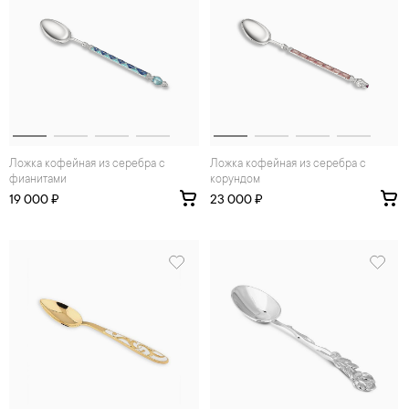
Ложка кофейная из серебра с
Ложка кофейная из серебра с
фианитами
корундом
19 000 ₽
23 000 ₽