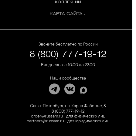
КОЛЛЕКЦИИ
КАРТА САЙТА
Звоните бесплатно по России
8 (800) 777-19-12
Ежедневно: с 10:00 до 22:00
Наши сообщества
Санкт-Петербург, пл. Карла Фаберже, 8
8 (800) 777-19-12
order@russam.ru - для физических лиц
partners@russam.ru - для юридических лиц