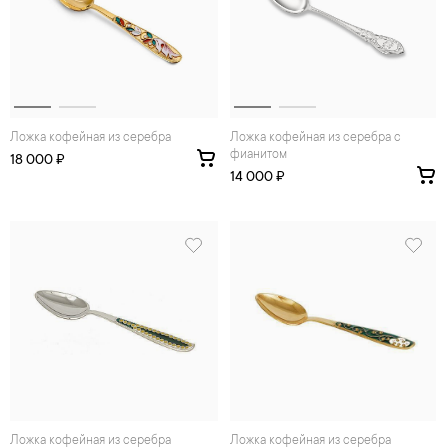
Ложка кофейная из серебра
Ложка кофейная из серебра с
фианитом
18 000 ₽
14 000 ₽
Ложка кофейная из серебра
Ложка кофейная из серебра