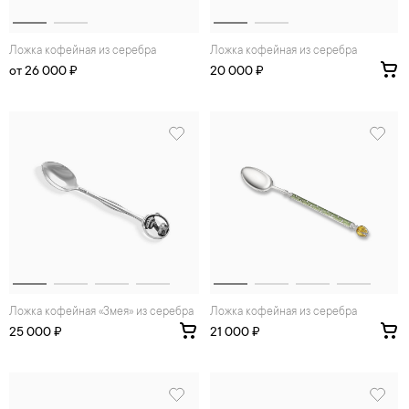
Ложка кофейная из серебра
Ложка кофейная из серебра
от 26 000 ₽
20 000 ₽
Ложка кофейная «Змея» из серебра
Ложка кофейная из серебра
25 000 ₽
21 000 ₽