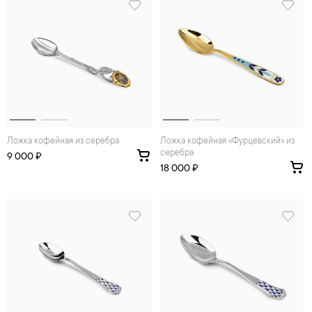
Ложка кофейная из серебра
Ложка кофейная «Фурцевский» из
серебра
9 000 ₽
18 000 ₽