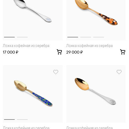
Ложка кофейная из серебра
Ложка кофейная из серебра
17 000 ₽
29 000 ₽
Ложка кофейная из серебра
Ложка кофейная из серебра