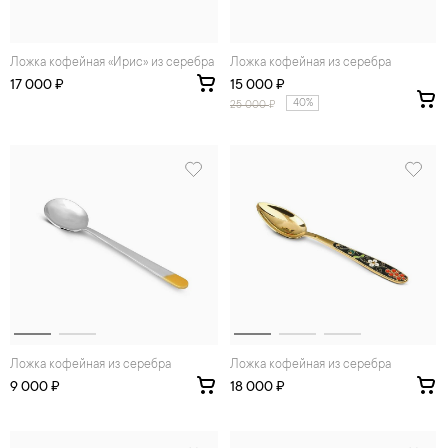
Ложка кофейная «Ирис» из серебра
Ложка кофейная из серебра
17 000 ₽
15 000 ₽
40%
25 000
₽
Ложка кофейная из серебра
Ложка кофейная из серебра
9 000 ₽
18 000 ₽