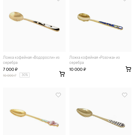
Ложка кофейная «Водоросли» из
Ложка кофейная «Розочка» из
серебра
серебра
7 000 ₽
10 000 ₽
30%
10 000
₽