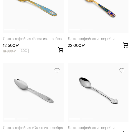
Ложка кофейная «Роза» из серебра
Ложка кофейная из серебра
12 600 ₽
22 000 ₽
30%
18 000
₽
Ложка кофейная «Овен» из серебра
Ложка кофейная из серебра