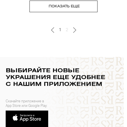
ПОКАЗАТЬ ЕЩЕ
1
2
ВЫБИРАЙТЕ НОВЫЕ
УКРАШЕНИЯ ЕЩЕ УДОБНЕЕ
С НАШИМ ПРИЛОЖЕНИЕМ
Скачайте приложение в
App Store или Google Play: