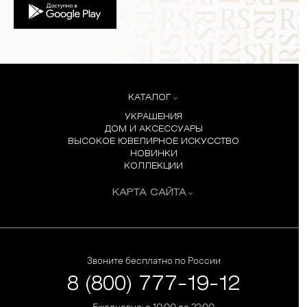
КАТАЛОГ
УКРАШЕНИЯ
ДОМ И АКСЕССУАРЫ
ВЫСОКОЕ ЮВЕЛИРНОЕ ИСКУССТВО
НОВИНКИ
КОЛЛЕКЦИИ
КАРТА САЙТА
Звоните бесплатно по России
8 (800) 777-19-12