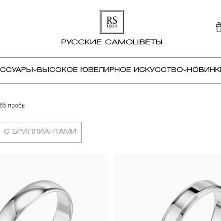
ЕССУАРЫ
ВЫСОКОЕ ЮВЕЛИРНОЕ ИСКУССТВО
НОВИНК
585 пробы
С БРИЛЛИАНТАМИ