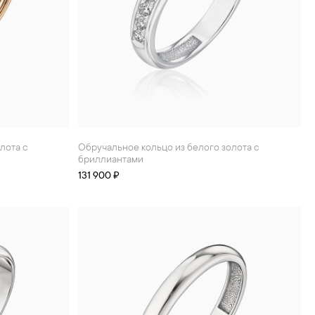
Обручальное кольцо из белого золота с
бриллиантами
131 900 ₽