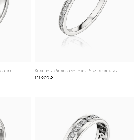
Кольцо из белого золота с бриллиантами
121 900 ₽