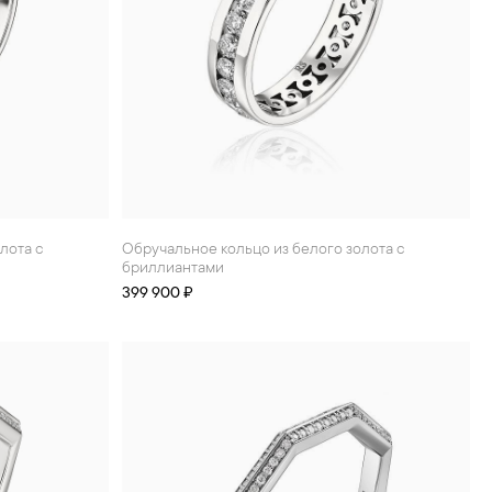
Обручальное кольцо из белого золота с
бриллиантами
399 900 ₽