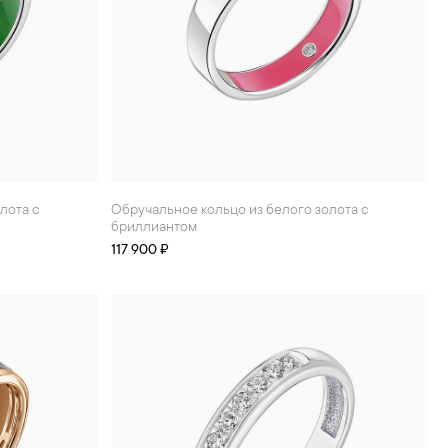
Обручальное кольцо из белого золота с
бриллиантом
117 900 ₽