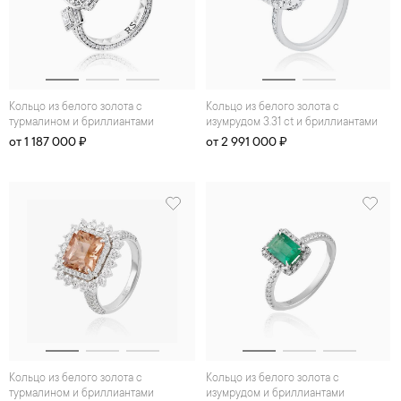
Кольцо из белого золота с
Кольцо из белого золота с
турмалином и бриллиантами
изумрудом 3.31 ct и бриллиантами
от 1 187 000 ₽
от 2 991 000 ₽
Кольцо из белого золота с
Кольцо из белого золота с
турмалином и бриллиантами
изумрудом и бриллиантами