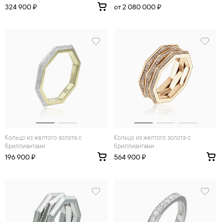
324 900 ₽
от 2 080 000 ₽
Кольцо из желтого золота с
Кольцо из желтого золота с
бриллиантами
бриллиантами
196 900 ₽
564 900 ₽