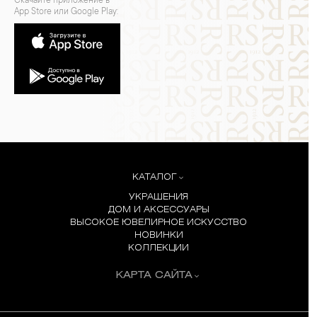
Скачайте приложение в
App Store или Google Play:
КАТАЛОГ
УКРАШЕНИЯ
ДОМ И АКСЕССУАРЫ
ВЫСОКОЕ ЮВЕЛИРНОЕ ИСКУССТВО
НОВИНКИ
КОЛЛЕКЦИИ
КАРТА САЙТА