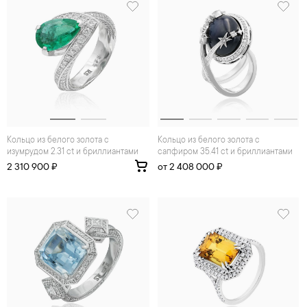
Кольцо из белого золота с
Кольцо из белого золота с
изумрудом 2.31 ct и бриллиантами
сапфиром 35.41 ct и бриллиантами
2 310 900 ₽
от 2 408 000 ₽