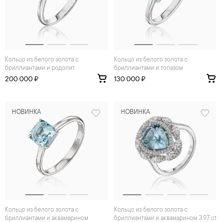
Кольцо из белого золота с
Кольцо из белого золота с
бриллиантами и родолит
бриллиантами и топазом
200 000 ₽
130 000 ₽
НОВИНКА
НОВИНКА
Кольцо из белого золота с
Кольцо из белого золота с
бриллиантами и аквамарином
бриллиантами и аквамарином 3.97 ct