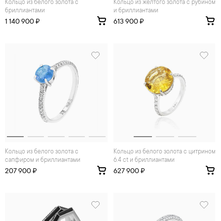
Кольцо из белого золота с
Кольцо из желтого золота с рубином
бриллиантами
и бриллиантами
1 140 900 ₽
613 900 ₽
Кольцо из белого золота с
Кольцо из белого золота с цитрином
сапфиром и бриллиантами
6.4 ct и бриллиантами
207 900 ₽
627 900 ₽