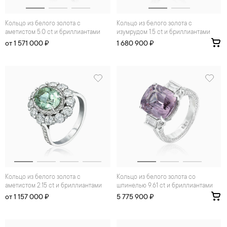
Кольцо из белого золота с
Кольцо из белого золота с
аметистом 5.0 ct и бриллиантами
изумрудом 1.5 ct и бриллиантами
от 1 571 000 ₽
1 680 900 ₽
Кольцо из белого золота с
Кольцо из белого золота со
аметистом 2.15 ct и бриллиантами
шпинелью 9.61 ct и бриллиантами
от 1 157 000 ₽
5 775 900 ₽