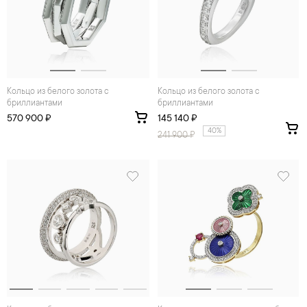
Кольцо из белого золота с
Кольцо из белого золота с
бриллиантами
бриллиантами
570 900 ₽
145 140 ₽
40%
241 900
₽