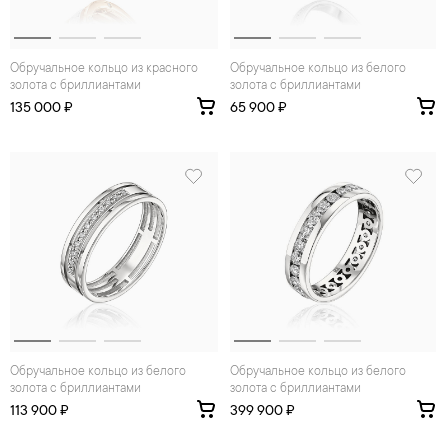
Обручальное кольцо из красного
Обручальное кольцо из белого
золота с бриллиантами
золота с бриллиантами
135 000 ₽
65 900 ₽
Обручальное кольцо из белого
Обручальное кольцо из белого
золота с бриллиантами
золота с бриллиантами
113 900 ₽
399 900 ₽