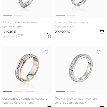
Кольцо из белого золота с
Кольцо из белого золота с
бриллиантами
бриллиантами
191 940 ₽
299 900 ₽
40%
319 900
₽
Обручальное кольцо из красного
Обручальное кольцо из белого
золота с бриллиантами
золота с бриллиантами