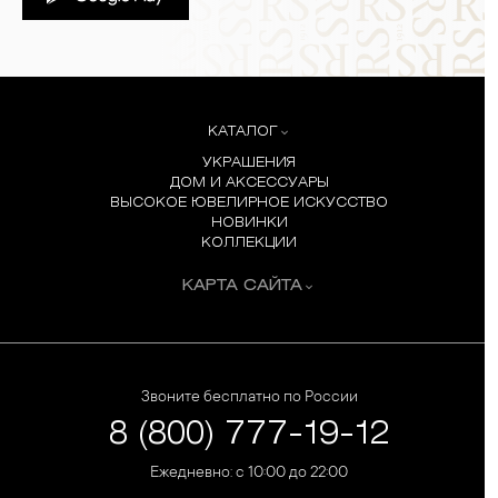
КАТАЛОГ
УКРАШЕНИЯ
ДОМ И АКСЕССУАРЫ
ВЫСОКОЕ ЮВЕЛИРНОЕ ИСКУССТВО
НОВИНКИ
КОЛЛЕКЦИИ
КАРТА САЙТА
Звоните бесплатно по России
8 (800) 777-19-12
Ежедневно: с 10:00 до 22:00