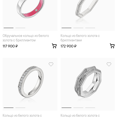
Обручальное кольцо из белого
Кольцо из белого золота с
золота с бриллиантом
бриллиантами
117 900 ₽
172 900 ₽
Кольцо из белого золота с
Кольцо из белого золота с