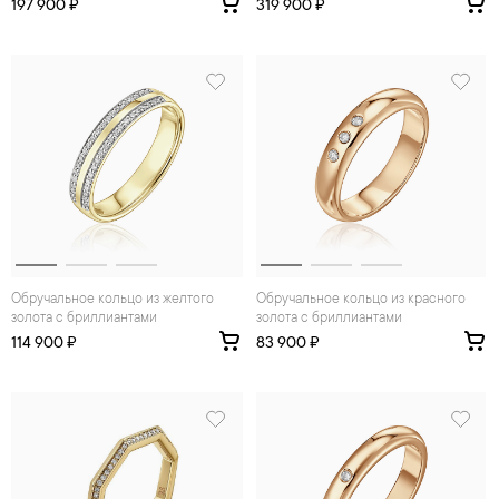
197 900 ₽
319 900 ₽
Обручальное кольцо из желтого
Обручальное кольцо из красного
золота с бриллиантами
золота с бриллиантами
114 900 ₽
83 900 ₽