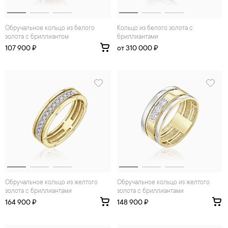
Обручальное кольцо из белого
Кольцо из белого золота с
золота с бриллиантом
бриллиантами
107 900 ₽
от 310 000 ₽
Обручальное кольцо из желтого
Обручальное кольцо из желтого
золота с бриллиантами
золота с бриллиантами
164 900 ₽
148 900 ₽