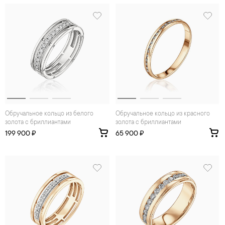
Обручальное кольцо из белого
Обручальное кольцо из красного
золота с бриллиантами
золота с бриллиантами
199 900 ₽
65 900 ₽