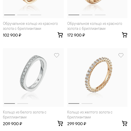
Обручальное кольцо из красного
Обручальное кольцо из красного
золота с бриллиантами
золота с бриллиантами
102 900 ₽
172 900 ₽
Кольцо из белого золота с
Кольцо из желтого золота с
бриллиантами
бриллиантами
209 900 ₽
299 900 ₽