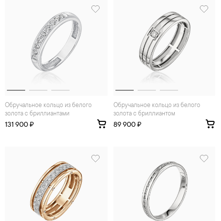
Обручальное кольцо из белого
Обручальное кольцо из белого
золота с бриллиантами
золота с бриллиантом
131 900 ₽
89 900 ₽