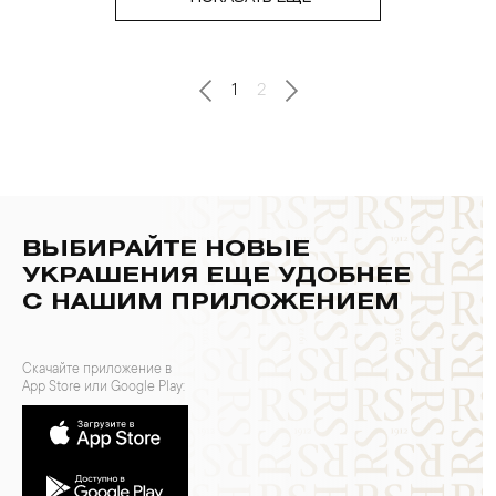
1
2
ВЫБИРАЙТЕ НОВЫЕ
УКРАШЕНИЯ ЕЩЕ УДОБНЕЕ
С НАШИМ ПРИЛОЖЕНИЕМ
Скачайте приложение в
App Store или Google Play: