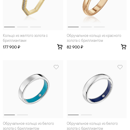
Кольцо из желтого золота с
Обручальное кольцо из красного
бриллиантами
золота с бриллиантом
177 900 ₽
82 900 ₽
Обручальное кольцо из белого
Обручальное кольцо из белого
золота с бриллиантом
золота с бриллиантом