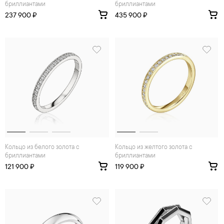
бриллиантами
бриллиантами
237 900 ₽
435 900 ₽
Кольцо из белого золота с
Кольцо из желтого золота с
бриллиантами
бриллиантами
121 900 ₽
119 900 ₽