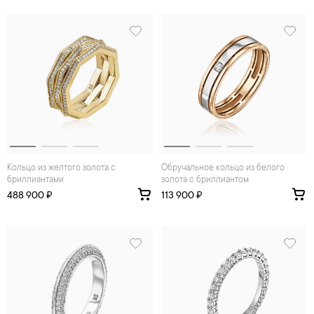
Кольцо из желтого золота с
Обручальное кольцо из белого
бриллиантами
золота с бриллиантом
488 900 ₽
113 900 ₽