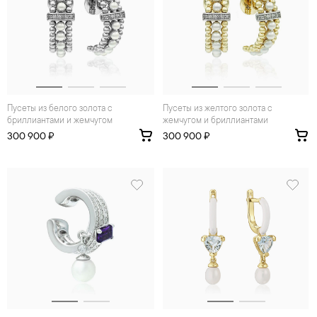
Пусеты из белого золота с
Пусеты из желтого золота с
бриллиантами и жемчугом
жемчугом и бриллиантами
300 900 ₽
300 900 ₽