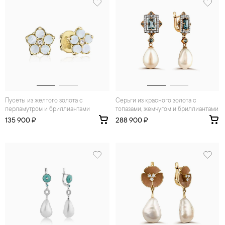
Пусеты из желтого золота с
Серьги из красного золота с
перламутром и бриллиантами
топазами, жемчугом и бриллиантами
135 900 ₽
288 900 ₽