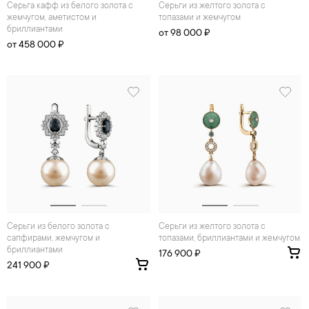
Серьга кафф из белого золота с
Серьги из желтого золота с
жемчугом, аметистом и
топазами и жемчугом
бриллиантами
от 98 000 ₽
от 458 000 ₽
Серьги из белого золота с
Серьги из желтого золота с
сапфирами, жемчугом и
топазами, бриллиантами и жемчугом
бриллиантами
176 900 ₽
241 900 ₽