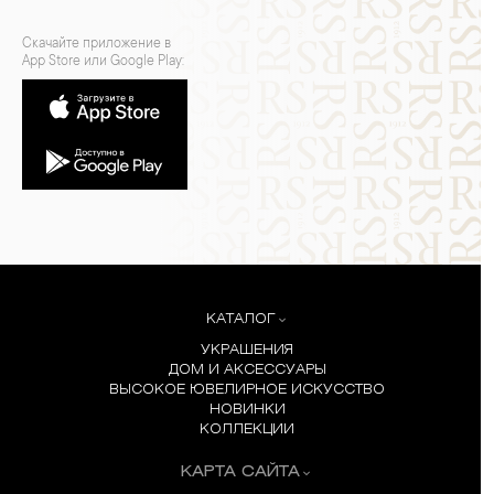
Скачайте приложение в
App Store или Google Play:
КАТАЛОГ
УКРАШЕНИЯ
ДОМ И АКСЕССУАРЫ
ВЫСОКОЕ ЮВЕЛИРНОЕ ИСКУССТВО
НОВИНКИ
КОЛЛЕКЦИИ
КАРТА САЙТА