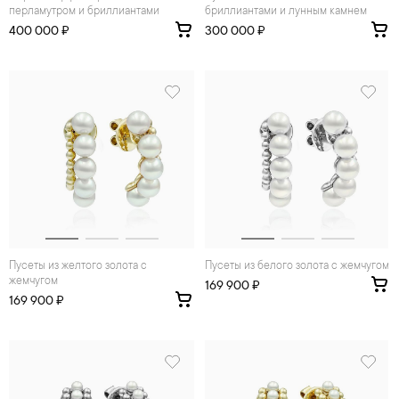
перламутром и бриллиантами
бриллиантами и лунным камнем
400 000 ₽
300 000 ₽
Пусеты из желтого золота с
Пусеты из белого золота с жемчугом
жемчугом
169 900 ₽
169 900 ₽