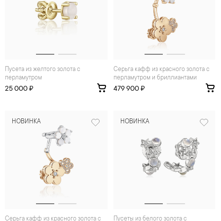
Пусета из желтого золота с
Серьга кафф из красного золота с
перламутром
перламутром и бриллиантами
25 000 ₽
479 900 ₽
НОВИНКА
НОВИНКА
Серьга кафф из красного золота с
Пусеты из белого золота с