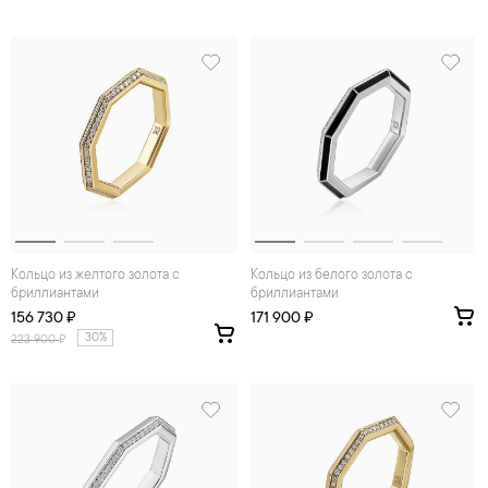
Кольцо из желтого золота с
Кольцо из белого золота с
бриллиантами
бриллиантами
156 730 ₽
171 900 ₽
30%
223 900
₽