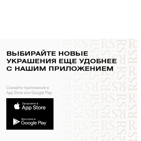
ВЫБИРАЙТЕ НОВЫЕ
УКРАШЕНИЯ ЕЩЕ УДОБНЕЕ
С НАШИМ ПРИЛОЖЕНИЕМ
Скачайте приложение в
App Store или Google Play: