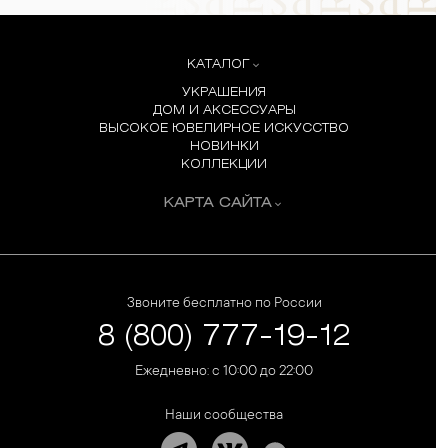
КАТАЛОГ
УКРАШЕНИЯ
ДОМ И АКСЕССУАРЫ
ВЫСОКОЕ ЮВЕЛИРНОЕ ИСКУССТВО
НОВИНКИ
КОЛЛЕКЦИИ
КАРТА САЙТА
Звоните бесплатно по России
8 (800) 777-19-12
Ежедневно: с 10:00 до 22:00
Наши сообщества