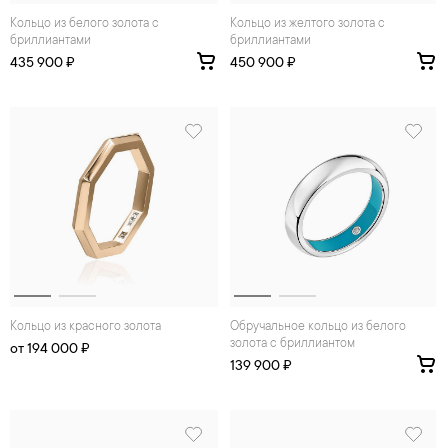
Кольцо из белого золота с
Кольцо из желтого золота с
бриллиантами
бриллиантами
435 900 ₽
450 900 ₽
Кольцо из красного золота
Обручальное кольцо из белого
золота с бриллиантом
от 194 000 ₽
139 900 ₽