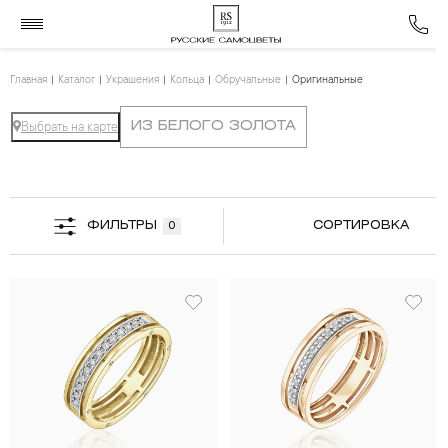
Главная
Каталог
Украшения
Кольца
Обручальные
Оригинальные
ИЗ БЕЛОГО ЗОЛОТА
Выбрать на карте
ФИЛЬТРЫ
СОРТИРОВКА
0