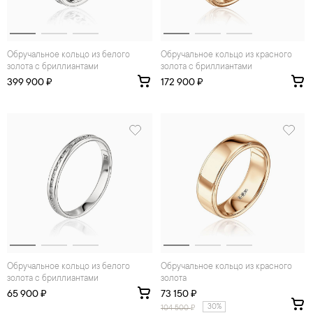
Обручальное кольцо из белого
Обручальное кольцо из красного
золота с бриллиантами
золота с бриллиантами
399 900 ₽
172 900 ₽
Обручальное кольцо из белого
Обручальное кольцо из красного
золота с бриллиантами
золота
65 900 ₽
73 150 ₽
30%
104 500
₽