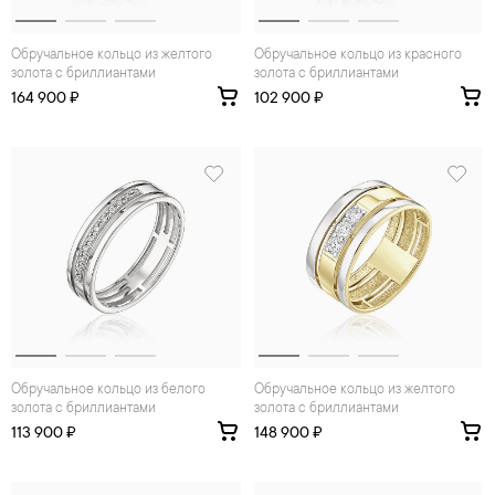
Обручальное кольцо из желтого
Обручальное кольцо из красного
золота с бриллиантами
золота с бриллиантами
164 900 ₽
102 900 ₽
Обручальное кольцо из белого
Обручальное кольцо из желтого
золота с бриллиантами
золота с бриллиантами
113 900 ₽
148 900 ₽