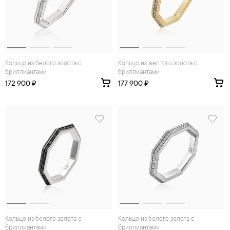
Кольцо из белого золота с
Кольцо из желтого золота с
бриллиантами
бриллиантами
172 900 ₽
177 900 ₽
Кольцо из белого золота с
Кольцо из белого золота с
бриллиантами
бриллиантами