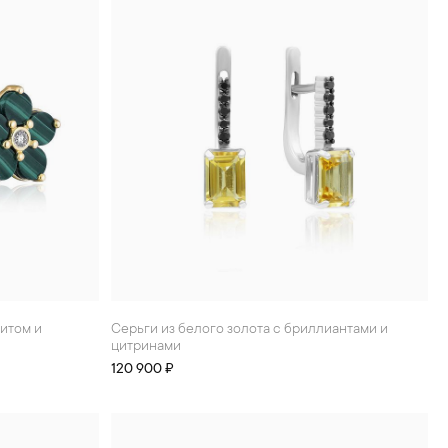
Серьги из белого золота с бриллиантами и
цитринами
120 900 ₽