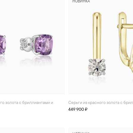
НОВИНКА
Серьги из красного золота с бр
449 900 ₽