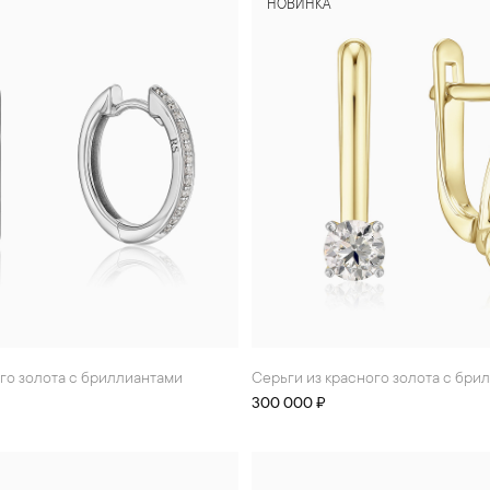
НОВИНКА
ого золота с бриллиантами
Серьги из красного золота с бр
300 000 ₽